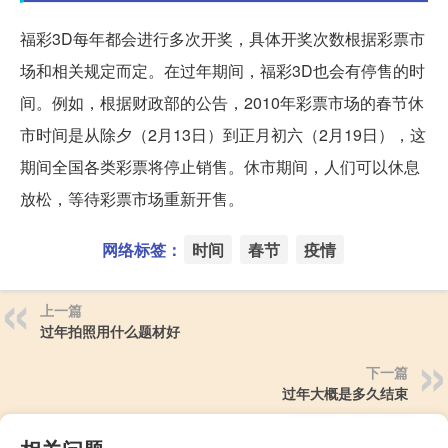
福彩3D每年都会进行多次开奖，具体开奖次数根据彩票市
场和相关规定而定。在过年期间，福彩3D也会有停售的时
间。例如，根据财政部的公告，2010年彩票市场的春节休
市时间是从除夕（2月13日）到正月初六（2月19日），这
期间全国各类彩票将停止销售。休市期间，人们可以休息
放松，等待彩票市场重新开售。
网络标签：
时间
春节
疫情
上一篇
过年拍照用什么题材好
下一篇
过年大概是多久结束