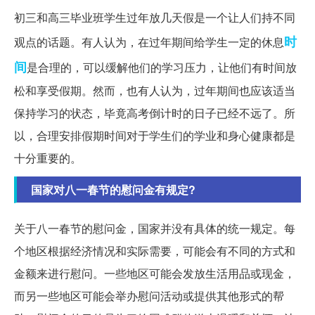
初三和高三毕业班学生过年放几天假是一个让人们持不同
时
观点的话题。有人认为，在过年期间给学生一定的休息
间
是合理的，可以缓解他们的学习压力，让他们有时间放
松和享受假期。然而，也有人认为，过年期间也应该适当
保持学习的状态，毕竟高考倒计时的日子已经不远了。所
以，合理安排假期时间对于学生们的学业和身心健康都是
十分重要的。
国家对八一春节的慰问金有规定?
关于八一春节的慰问金，国家并没有具体的统一规定。每
个地区根据经济情况和实际需要，可能会有不同的方式和
金额来进行慰问。一些地区可能会发放生活用品或现金，
而另一些地区可能会举办慰问活动或提供其他形式的帮