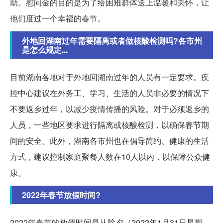
助。慰问金的目的是为了给困难群体送上温暖和关怀，让
他们度过一个幸福的春节。
外地回湖南过年需要隔离或者做核酸检测吗?各市州
是怎么规定...
目前湖南各地对于外地回湖南过年的人员有一定要求。疾
控中心建议在外务工、学习、生活的人员非必要的情况下
不要返乡过年，以减少疫情传播的风险。对于必须返乡的
人员，一些地区要求进行隔离或核酸检测，以确保春节期
间的安全。此外，湖南各市州也在倡导简约、健康的生活
方式，建议控制家庭聚餐人数在10人以内，以保障公众健
康。
2022年春节放假时间?
2022年春节的放假时间是从除夕（2022年1月31日星期