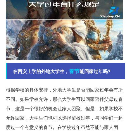
春节
在西安上学的外地大学生，
能回家过年吗?
根据学校的具体安排，外地大学生是否能回家过年会有所
不同。如果学校允许，那么大学生可以回家陪伴父母过春
节，这是一个很好的机会让家人团聚。但是，如果学校不
允许回家，大学生们也可以选择留校过年，与同学们一起
度过一个有意义的春节。在学校过年虽然不能与家人团