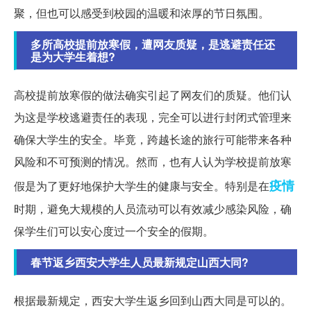
聚，但也可以感受到校园的温暖和浓厚的节日氛围。
多所高校提前放寒假，遭网友质疑，是逃避责任还
是为大学生着想?
高校提前放寒假的做法确实引起了网友们的质疑。他们认
为这是学校逃避责任的表现，完全可以进行封闭式管理来
确保大学生的安全。毕竟，跨越长途的旅行可能带来各种
风险和不可预测的情况。然而，也有人认为学校提前放寒
疫情
假是为了更好地保护大学生的健康与安全。特别是在
时期，避免大规模的人员流动可以有效减少感染风险，确
保学生们可以安心度过一个安全的假期。
春节返乡西安大学生人员最新规定山西大同?
根据最新规定，西安大学生返乡回到山西大同是可以的。