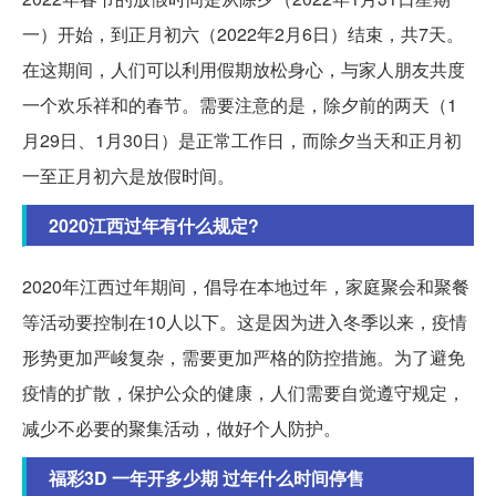
一）开始，到正月初六（2022年2月6日）结束，共7天。
在这期间，人们可以利用假期放松身心，与家人朋友共度
一个欢乐祥和的春节。需要注意的是，除夕前的两天（1
月29日、1月30日）是正常工作日，而除夕当天和正月初
一至正月初六是放假时间。
2020江西过年有什么规定?
2020年江西过年期间，倡导在本地过年，家庭聚会和聚餐
等活动要控制在10人以下。这是因为进入冬季以来，疫情
形势更加严峻复杂，需要更加严格的防控措施。为了避免
疫情的扩散，保护公众的健康，人们需要自觉遵守规定，
减少不必要的聚集活动，做好个人防护。
福彩3D 一年开多少期 过年什么时间停售