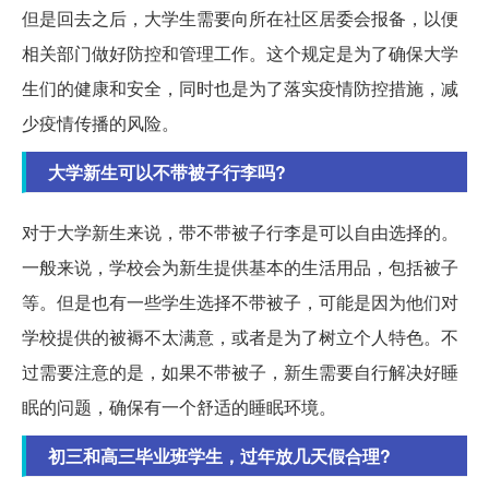
但是回去之后，大学生需要向所在社区居委会报备，以便
相关部门做好防控和管理工作。这个规定是为了确保大学
生们的健康和安全，同时也是为了落实疫情防控措施，减
少疫情传播的风险。
大学新生可以不带被子行李吗?
对于大学新生来说，带不带被子行李是可以自由选择的。
一般来说，学校会为新生提供基本的生活用品，包括被子
等。但是也有一些学生选择不带被子，可能是因为他们对
学校提供的被褥不太满意，或者是为了树立个人特色。不
过需要注意的是，如果不带被子，新生需要自行解决好睡
眠的问题，确保有一个舒适的睡眠环境。
初三和高三毕业班学生，过年放几天假合理?