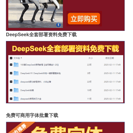
DeepSeek全套部署资料免费下载
免费可商用字体批量下载