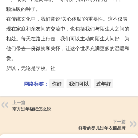
颗温暖的种子。
在传统文化中，我们常说“关心体贴”的重要性。这不仅表
现在家庭和亲友间的交流中，也包括我们与陌生人之间的
相处。每天在路上行走，我们可以主动向陌生人问好，为
他们带去一份微笑和关怀，让这个世界充满更多的温暖和
爱。
所以，无论是学校、社
网络标签：
你好
我们可以
过年好
上一篇
南方过年烧纸怎么说
下一篇
好看的婴儿过年衣服品牌