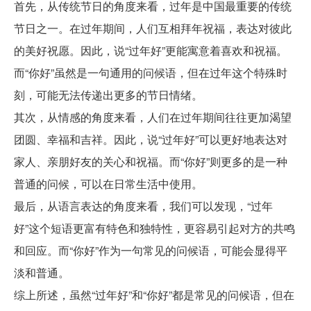
首先，从传统节日的角度来看，过年是中国最重要的传统
节日之一。在过年期间，人们互相拜年祝福，表达对彼此
的美好祝愿。因此，说“过年好”更能寓意着喜欢和祝福。
而“你好”虽然是一句通用的问候语，但在过年这个特殊时
刻，可能无法传递出更多的节日情绪。
其次，从情感的角度来看，人们在过年期间往往更加渴望
团圆、幸福和吉祥。因此，说“过年好”可以更好地表达对
家人、亲朋好友的关心和祝福。而“你好”则更多的是一种
普通的问候，可以在日常生活中使用。
最后，从语言表达的角度来看，我们可以发现，“过年
好”这个短语更富有特色和独特性，更容易引起对方的共鸣
和回应。而“你好”作为一句常见的问候语，可能会显得平
淡和普通。
综上所述，虽然“过年好”和“你好”都是常见的问候语，但在