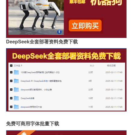
DeepSeek全套部署资料免费下载
免费可商用字体批量下载