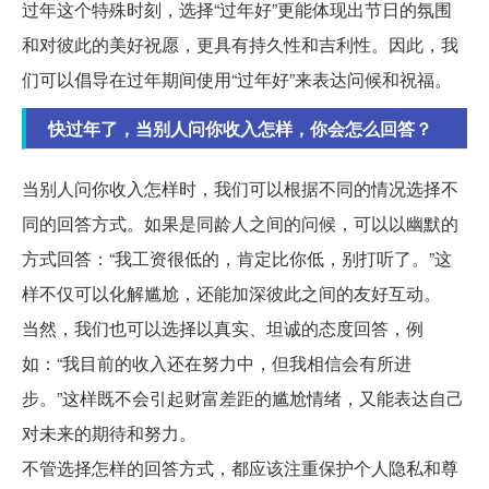
过年这个特殊时刻，选择“过年好”更能体现出节日的氛围
和对彼此的美好祝愿，更具有持久性和吉利性。因此，我
们可以倡导在过年期间使用“过年好”来表达问候和祝福。
快过年了，当别人问你收入怎样，你会怎么回答？
当别人问你收入怎样时，我们可以根据不同的情况选择不
同的回答方式。如果是同龄人之间的问候，可以以幽默的
方式回答：“我工资很低的，肯定比你低，别打听了。”这
样不仅可以化解尴尬，还能加深彼此之间的友好互动。
当然，我们也可以选择以真实、坦诚的态度回答，例
如：“我目前的收入还在努力中，但我相信会有所进
步。”这样既不会引起财富差距的尴尬情绪，又能表达自己
对未来的期待和努力。
不管选择怎样的回答方式，都应该注重保护个人隐私和尊