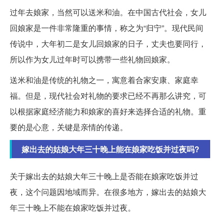
过年去娘家，当然可以送米和油。在中国古代社会，女儿
回娘家是一件非常隆重的事情，称之为“归宁”。现代民间
传说中，大年初二是女儿回娘家的日子，丈夫也要同行，
所以作为女儿过年时可以携带一些礼物回娘家。
送米和油是传统的礼物之一，寓意着合家安康、家庭幸
福。但是，现代社会对礼物的要求已经不再那么讲究，可
以根据家庭经济能力和娘家的喜好来选择合适的礼物。重
要的是心意，关键是亲情的传递。
嫁出去的姑娘大年三十晚上能在娘家吃饭并过夜吗?
关于嫁出去的姑娘大年三十晚上是否能在娘家吃饭并过
夜，这个问题因地域而异。在很多地方，嫁出去的姑娘大
年三十晚上不能在娘家吃饭并过夜。