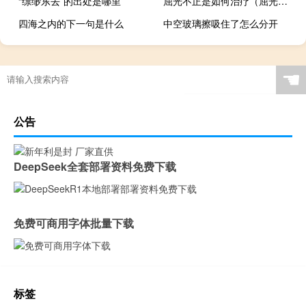
“缥缈东去”的出处是哪里
屈光不正是如何治疗（屈光不正怎样治疗）
四海之内的下一句是什么
中空玻璃擦吸住了怎么分开
☚
公告
DeepSeek全套部署资料免费下载
免费可商用字体批量下载
标签