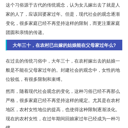
这个习俗源于古代的传统观念，认为女儿嫁出去了就是人
家的人了，应该回婆家过年。但是，现代社会的观念逐渐
变化，很多家庭已经不再坚持这样的限制，而更注重家庭
团圆和亲情的传递。
大年三十，在农村已出嫁的姑娘能在父母家过年么?
在过去的传统习俗中，大年三十，在农村嫁出去的姑娘一
般是不能在父母家过年的。封建社会的观念中，女性的地
位较低，有很多限制和束缚。
然而，随着现代社会观念的变化，这种习俗已经不再那么
严格，很多家庭已经不再坚持这样的规定。尤其是在农村
地区，农村女性地位的提高，也使得这种限制逐渐淡化。
现在的农村女性，在过年期间回娘家过年已经成为一种习
惯。