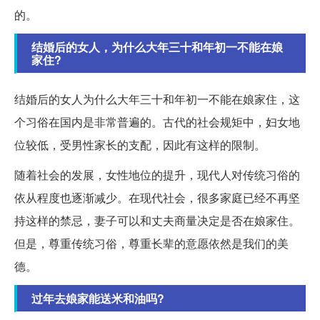
的。
结婚后的女人，为什么大年三十和年初一不能在娘
家住?
结婚后的女人为什么大年三十和年初一不能在娘家住，这
个习俗在国内是非常普遍的。古代的社会规矩中，妇女地
位较低，受男性家长的支配，因此有这样的限制。
随着社会的发展，女性地位的提升，现代人对传统习俗的
依从程度也逐渐减少。在现代社会，很多家庭已经不再坚
持这样的禁忌，妻子可以和丈夫商量决定是否在娘家住。
但是，尊重传统习俗，尊重长辈的意愿依然是我们的美
德。
过年去娘家能送米和油吗?