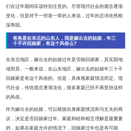
们在过年期间应该特别注意的。尽管现代社会的观念逐渐
变化，但是对于一些老一辈的人来说，过年的忌讳依然根
深蒂固。
爸爸是在东北的山东人，我是嫁出去的姑娘，年三
十不许回娘家，有这个风俗么?
在东北地区，嫁出去的姑娘过年是否能回娘家，其实因地
域而异。一般来说，在山东地区，嫁出去的姑娘年三十不
回娘家是有这个风俗的。但是，具体视家庭情况而定。现
代社会，传统观念逐渐淡化，很多家庭已经不再坚持这样
的风俗。
作为嫁出去的姑娘，可以根据自身家庭情况和与丈夫的商
议，决定是否回娘家过年。家庭和睦和相互理解是最重要
的，如果在家庭允许的情况下，回娘家过年也是有可能