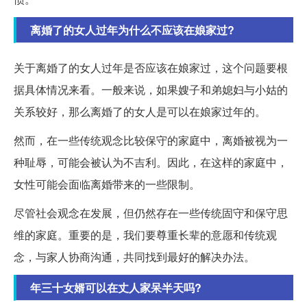
离婚了的女人过年为什么不应该在娘家过?
关于离婚了的女人过年是否应该在娘家过，这个问题要根
据具体情况来看。一般来说，如果嫂子和弟媳妇与小姑的
关系较好，那么离婚了的女人是可以在娘家过年的。
然而，在一些传统观念比较保守的家庭中，离婚被视为一
种耻辱，可能会被认为不吉利。因此，在这样的家庭中，
女性可能会面临离婚带来的一些限制。
尽管社会观念在发展，但仍然存在一些传统固守和保守思
维的家庭。重要的是，我们要尊重长辈的意愿和传统观
念，与家人协商沟通，共同找到最好的解决办法。
年三十女婿可以在丈人家呆半天吗?