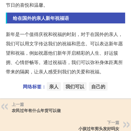
节日的喜悦和温馨。
给在国外的亲人新年祝福语
新年是一个值得庆祝和祝福的时刻，对于在国外的亲人，
我们可以用文字传达我们的祝福和思念。可以表达新年愿
望和祝福，例如祝愿他们新年开启精彩的人生、好运簇
拥、心情舒畅等。通过祝福语，我们可以弥补身体距离所
带来的隔阂，让亲人感受到我们的关爱和祝福。
网络标签：
亲人
我们可以
自己的
上一篇
农民过年有什么年货可以做
下一篇
小孩过年剪头发好吗女