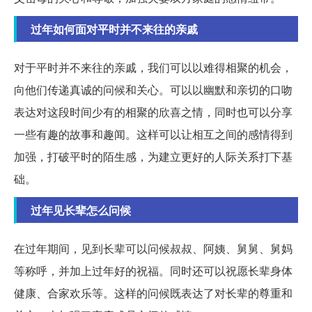
过年如何面对平时并不来往的亲戚
对于平时并不来往的亲戚，我们可以以难得相聚的机会，
向他们传递真诚的问候和关心。可以以幽默和亲切的口吻
表达对这段时间少有的相聚的欣喜之情，同时也可以分享
一些有趣的故事和趣闻。这样可以让相互之间的感情得到
加强，打破平时的陌生感，为建立更好的人际关系打下基
础。
过年见长辈怎么问候
在过年期间，见到长辈可以问候叔叔、阿姨、舅舅、舅妈
等称呼，并加上过年好的祝福。同时还可以祝愿长辈身体
健康、合家欢乐等。这样的问候既表达了对长辈的尊重和