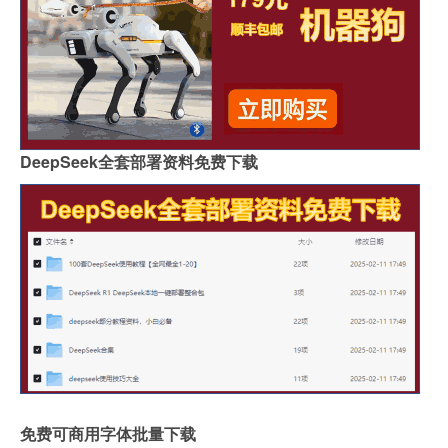
DeepSeek全套部署资料免费下载
免费可商用字体批量下载