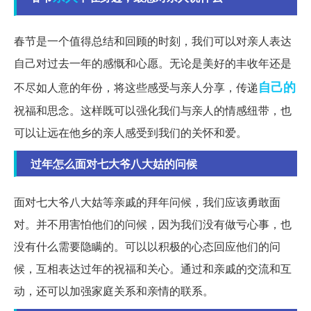
春节是一个值得总结和回顾的时刻，我们可以对亲人表达
自己对过去一年的感慨和心愿。无论是美好的丰收年还是
自己的
不尽如人意的年份，将这些感受与亲人分享，传递
祝福和思念。这样既可以强化我们与亲人的情感纽带，也
可以让远在他乡的亲人感受到我们的关怀和爱。
过年怎么面对七大爷八大姑的问候
面对七大爷八大姑等亲戚的拜年问候，我们应该勇敢面
对。并不用害怕他们的问候，因为我们没有做亏心事，也
没有什么需要隐瞒的。可以以积极的心态回应他们的问
候，互相表达过年的祝福和关心。通过和亲戚的交流和互
动，还可以加强家庭关系和亲情的联系。