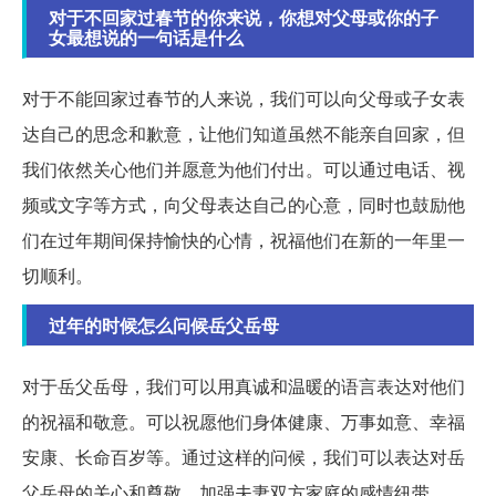
对于不回家过春节的你来说，你想对父母或你的子
女最想说的一句话是什么
对于不能回家过春节的人来说，我们可以向父母或子女表
达自己的思念和歉意，让他们知道虽然不能亲自回家，但
我们依然关心他们并愿意为他们付出。可以通过电话、视
频或文字等方式，向父母表达自己的心意，同时也鼓励他
们在过年期间保持愉快的心情，祝福他们在新的一年里一
切顺利。
过年的时候怎么问候岳父岳母
对于岳父岳母，我们可以用真诚和温暖的语言表达对他们
的祝福和敬意。可以祝愿他们身体健康、万事如意、幸福
安康、长命百岁等。通过这样的问候，我们可以表达对岳
父岳母的关心和尊敬，加强夫妻双方家庭的感情纽带。