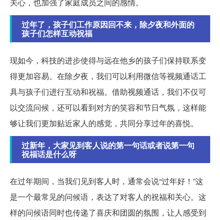
关心，也加强了家庭成员之间的感情。
过年了，孩子们工作原因回不来，除夕夜和外面的
孩子们怎样互动祝福
现如今，科技的进步使得与远在他乡的孩子们保持联系变
得更加容易。在除夕夜，我们可以利用微信等视频通话工
具与孩子们进行互动和祝福。借助视频通话，我们不仅可
以交流问候，还可以看到对方的笑容和节日气氛，这样能
够让我们更加贴近家人的感觉，共同分享过年的喜悦。
过新年，大家见到客人说的第一句话或者说第一句
祝福话是什么呀
在过年期间，当我们见到客人时，通常会说“过年好！”这
是一个最常见的问候语，表达了对客人的祝福和关心。这
样的问候语同时也传递了喜庆和团圆的氛围，让人感受到