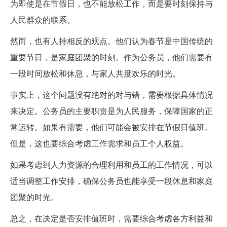
为即使是在节假日，也不能放松工作，而是要时刻保持与
人民群众的联系。
然而，也有人持相反的观点。他们认为春节是中国传统的
重要节日，是家庭团聚的时刻。作为公务员，他们需要有
一段时间放松和休息，与家人共度欢乐的时光。
事实上，这个问题没有绝对的对与错，需要根据具体情况
来决定。公务员的主要职责是为人民服务，保障国家的正
常运转。如果有需要，他们可能会被安排在节假日值班。
但是，这也要综合考虑工作需求和员工个人权益。
如果考虑到人力资源的合理利用和员工的工作情况，可以
适当调整工作安排，确保公务员也能享受一段休息和家庭
团聚的时光。
总之，在决定是否安排值班时，需要综合考虑各方利益和