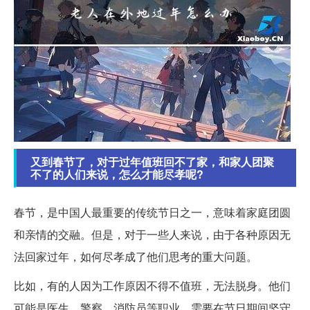
又到春节了，对于过年值班回不了家，和家人团聚
不了的人们来说，怎么才能尽孝呢?
春节，是中国人最重要的传统节日之一，意味着家庭团圆
和亲情的交融。但是，对于一些人来说，由于各种原因无
法回家过年，如何尽孝成了他们思考的重大问题。
比如，有的人因为工作原因不得不值班，无法脱身。他们
可能是医生、警察、消防员等职业，需要在节日期间坚守