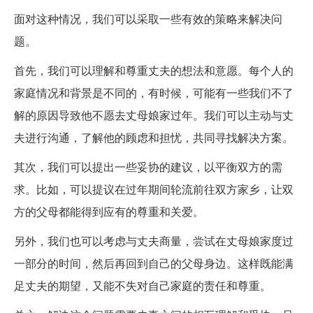
面对这种情况，我们可以采取一些有效的策略来解决问
题。
首先，我们可以理解和尊重丈夫的想法和意愿。每个人的
家庭情况和背景是不同的，有时候，可能有一些我们不了
解的原因导致他不愿去丈母娘家过年。我们可以主动与丈
夫进行沟通，了解他的顾虑和担忧，共同寻找解决方案。
其次，我们可以提出一些妥协的建议，以平衡双方的需
求。比如，可以提议在过年期间轮流前往双方家乡，让双
方的父母都能得到应有的尊重和关爱。
另外，我们也可以考虑与丈夫商量，尝试在丈母娘家度过
一部分的时间，然后再回到自己的父母身边。这样既能满
足丈夫的期望，又能不失对自己家庭的责任和尊重。