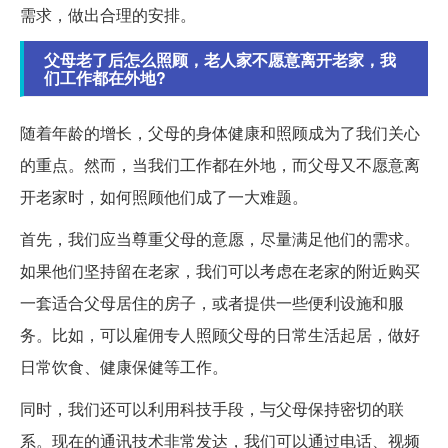
需求，做出合理的安排。
父母老了后怎么照顾，老人家不愿意离开老家，我
们工作都在外地?
随着年龄的增长，父母的身体健康和照顾成为了我们关心
的重点。然而，当我们工作都在外地，而父母又不愿意离
开老家时，如何照顾他们成了一大难题。
首先，我们应当尊重父母的意愿，尽量满足他们的需求。
如果他们坚持留在老家，我们可以考虑在老家的附近购买
一套适合父母居住的房子，或者提供一些便利设施和服
务。比如，可以雇佣专人照顾父母的日常生活起居，做好
日常饮食、健康保健等工作。
同时，我们还可以利用科技手段，与父母保持密切的联
系。现在的通讯技术非常发达，我们可以通过电话、视频