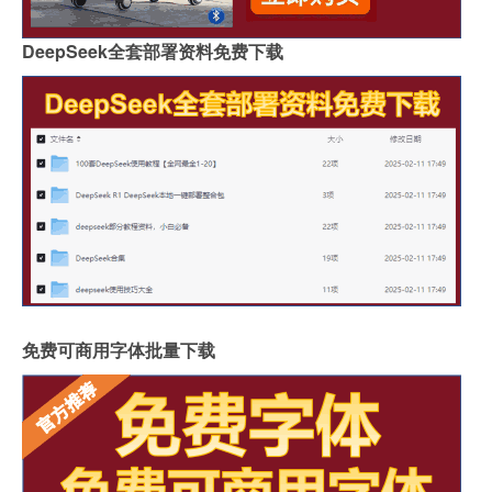
DeepSeek全套部署资料免费下载
免费可商用字体批量下载