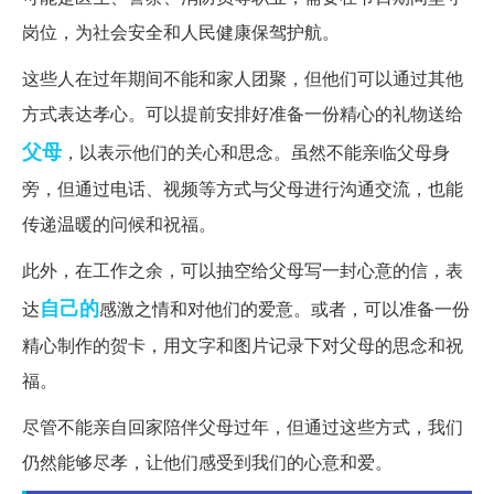
岗位，为社会安全和人民健康保驾护航。
这些人在过年期间不能和家人团聚，但他们可以通过其他
方式表达孝心。可以提前安排好准备一份精心的礼物送给
父母
，以表示他们的关心和思念。虽然不能亲临父母身
旁，但通过电话、视频等方式与父母进行沟通交流，也能
传递温暖的问候和祝福。
此外，在工作之余，可以抽空给父母写一封心意的信，表
自己的
达
感激之情和对他们的爱意。或者，可以准备一份
精心制作的贺卡，用文字和图片记录下对父母的思念和祝
福。
尽管不能亲自回家陪伴父母过年，但通过这些方式，我们
仍然能够尽孝，让他们感受到我们的心意和爱。