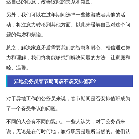
达自己的心意，改善彼此的关系和氛围。
另外，我们可以在过年期间选择一些旅游或者其他的活
动，将注意力转移到其他方面。以此来缓解自己对这个问
题的焦虑和烦恼。
总之，解决家庭矛盾需要我们的智慧和耐心。相信通过努
力和理解，我们终将能够找到解决问题的方法，让家庭和
睦、温馨。
异地公务员春节期间该不该安排值班?
对于异地工作的公务员来说，春节期间是否安排值班成为
了一个备受争议的问题。
不同的人会有不同的观点。一些人认为，对于公务员来
说，无论是在何时何地，履行职责是理所当然的。他们认