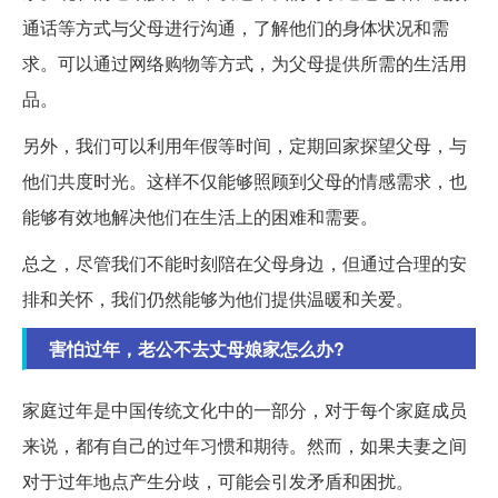
通话等方式与父母进行沟通，了解他们的身体状况和需
求。可以通过网络购物等方式，为父母提供所需的生活用
品。
另外，我们可以利用年假等时间，定期回家探望父母，与
他们共度时光。这样不仅能够照顾到父母的情感需求，也
能够有效地解决他们在生活上的困难和需要。
总之，尽管我们不能时刻陪在父母身边，但通过合理的安
排和关怀，我们仍然能够为他们提供温暖和关爱。
害怕过年，老公不去丈母娘家怎么办?
家庭过年是中国传统文化中的一部分，对于每个家庭成员
来说，都有自己的过年习惯和期待。然而，如果夫妻之间
对于过年地点产生分歧，可能会引发矛盾和困扰。