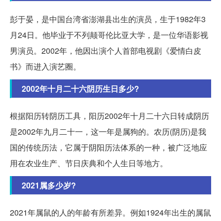
彭于晏，是中国台湾省澎湖县出生的演员，生于1982年3
月24日。他毕业于不列颠哥伦比亚大学，是一位华语影视
男演员。2002年，他因出演个人首部电视剧《爱情白皮
书》而进入演艺圈。
2002年十月二十六阴历生日多少?
根据阳历转阴历工具，阳历2002年十月二十六日转成阴历
是2002年九月二十一，这一年是属狗的。农历(阴历)是我
国的传统历法，它属于阴阳历法体系的一种，被广泛地应
用在农业生产、节日庆典和个人生日等地方。
2021属多少岁?
2021年属鼠的人的年龄有所差异。例如1924年出生的属鼠