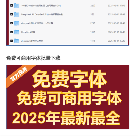
免费可商用字体批量下载