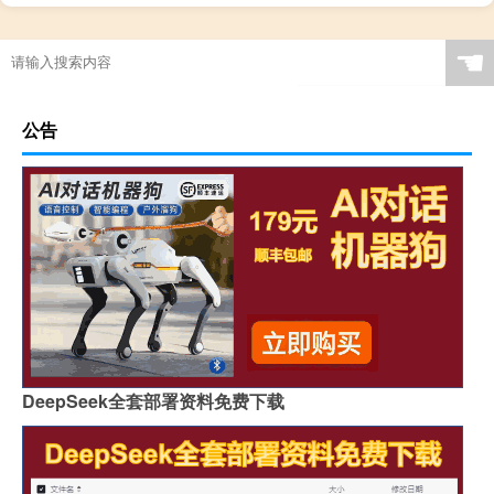
☚
公告
DeepSeek全套部署资料免费下载