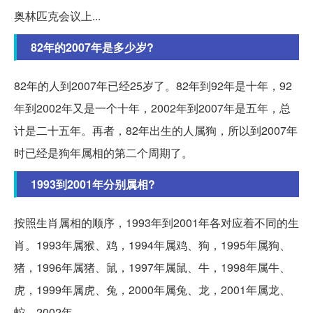
奥林匹克会议上...
82年的2007年是多少岁?
82年的人到2007年已经25岁了。82年到92年是十年，92
年到2002年又是一个十年，2002年到2007年是五年，总
计是二十五年。再者，82年出生的人属狗，所以到2007年
时已经是狗年属相的第二个周期了。
1993到2001年分别属相?
按照生肖属相的顺序，1993年到2001年各对应着不同的生
肖。1993年属猴、鸡，1994年属鸡、狗，1995年属狗、
猪，1996年属猪、鼠，1997年属鼠、牛，1998年属牛、
虎，1999年属虎、兔，2000年属兔、龙，2001年属龙、
蛇，2002年...