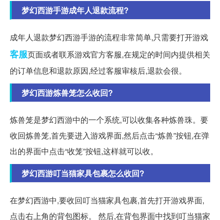
梦幻西游手游成年人退款流程?
成年人退款梦幻西游手游的流程非常简单,只需要打开游戏
客服
页面或者联系游戏官方客服,在规定的时间内提供相关
的订单信息和退款原因,经过客服审核后,退款会很。
梦幻西游炼兽笼怎么收回?
炼兽笼是梦幻西游中的一个系统,可以收集各种炼兽珠。要
收回炼兽笼,首先要进入游戏界面,然后点击“炼兽”按钮,在弹
出的界面中点击“收笼”按钮,这样就可以收。
梦幻西游叮当猫家具包裹怎么收回?
在梦幻西游中,要收回叮当猫家具包裹,首先打开游戏界面,
点击右上角的背包图标。 然后,在背包界面中找到叮当猫家