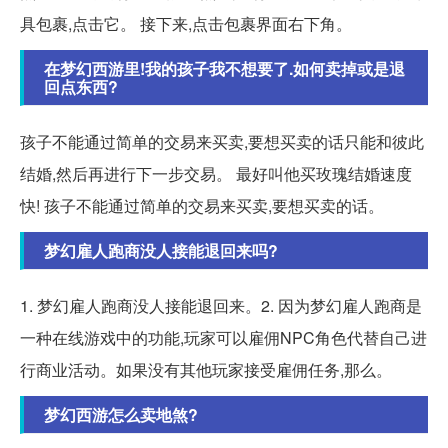
具包裹,点击它。 接下来,点击包裹界面右下角。
在梦幻西游里!我的孩子我不想要了.如何卖掉或是退
回点东西?
孩子不能通过简单的交易来买卖,要想买卖的话只能和彼此
结婚,然后再进行下一步交易。 最好叫他买玫瑰结婚速度
快! 孩子不能通过简单的交易来买卖,要想买卖的话。
梦幻雇人跑商没人接能退回来吗?
1. 梦幻雇人跑商没人接能退回来。2. 因为梦幻雇人跑商是
一种在线游戏中的功能,玩家可以雇佣NPC角色代替自己进
行商业活动。如果没有其他玩家接受雇佣任务,那么。
梦幻西游怎么卖地煞?