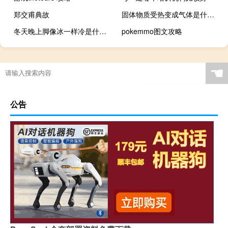
郑交甫典故
固体物质受热变成气体是什么变化
冬天晚上脚像冰一样冷是什么原因
pokemmo图文攻略
☚
公告