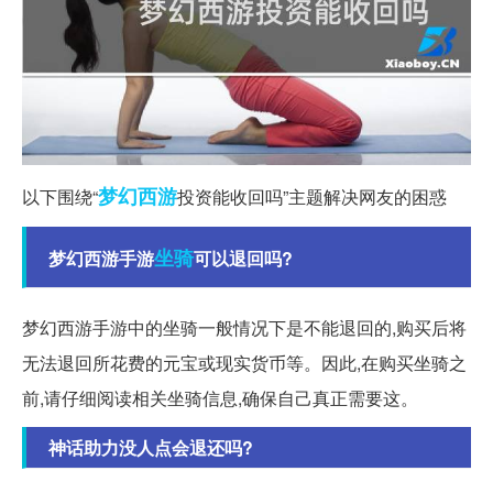
梦幻西游
以下围绕“
投资能收回吗”主题解决网友的困惑
坐骑
梦幻西游手游
可以退回吗?
梦幻西游手游中的坐骑一般情况下是不能退回的,购买后将
无法退回所花费的元宝或现实货币等。因此,在购买坐骑之
前,请仔细阅读相关坐骑信息,确保自己真正需要这。
神话助力没人点会退还吗?