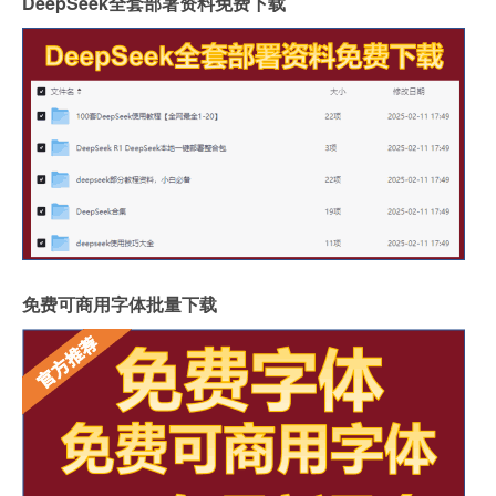
DeepSeek全套部署资料免费下载
免费可商用字体批量下载