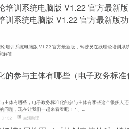
培训系统电脑版 V1.22 官方最新
训系统电脑版 V1.22 官方最新版
论培训系统电脑版 V1.22 官方最新版，驾驶员在线理论培训系统
解答...
化的参与主体有哪些（电子政务标准
）
与主体有哪些，电子政务标准化的参与主体有哪些这个很多人还
问题，现在让我们一起来看看吧！ 1、...
132
生活助理