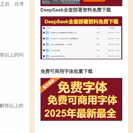
机之后，台湾
DeepSeek全套部署资料免费下载
答以上的问
免费可商用字体批量下载
解答以上的