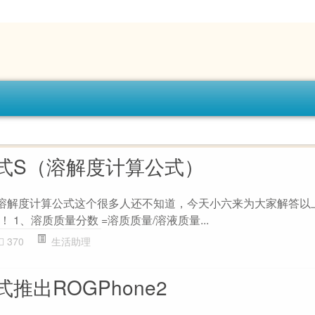
式S（溶解度计算公式）
溶解度计算公式这个很多人还不知道，今天小六来为大家解答以
1、溶质质量分数 =溶质质量/溶液质量...
370
生活助理
推出ROGPhone2