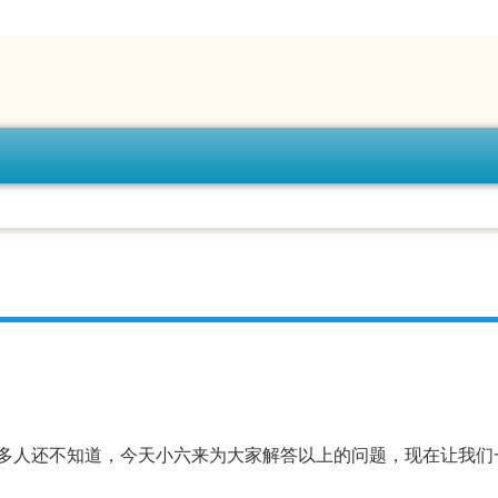
）
多人还不知道，今天小六来为大家解答以上的问题，现在让我们