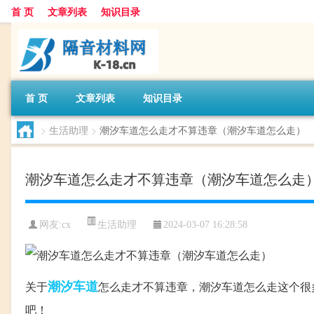
首 页
文章列表
知识目录
首 页
文章列表
知识目录
>
生活助理
>
潮汐车道怎么走才不算违章（潮汐车道怎么走）
潮汐车道怎么走才不算违章（潮汐车道怎么走
生活助理
网友:
cx
2024-03-07 16:28:58
潮汐
车道
关于
怎么走才不算违章，潮汐车道怎么走这个很
吧！