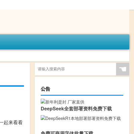
☚
公告
DeepSeek全套部署资料免费下载
一起来看看
免费可商用字体批量下载