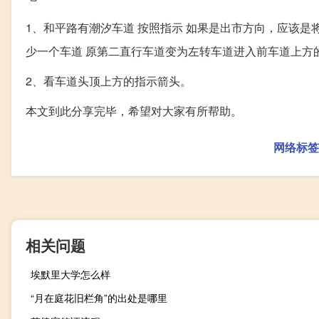
1、和平路有潮汐车道 按照指示 如果是出市方向，应该是
少一个车道 原第二直行车道变为左转车道进入前车道上方
2、看车道头顶上方的指示箭头。
本文到此分享完毕，希望对大家有所帮助。
网络标签
相关问题
埃默里大学怎么样
“月在庭花旧栏角”的出处是哪里