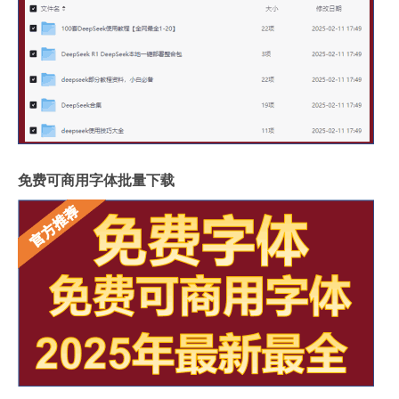
免费可商用字体批量下载