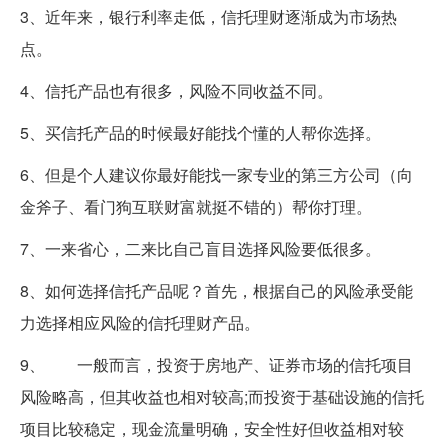
3、近年来，银行利率走低，信托理财逐渐成为市场热
点。
4、信托产品也有很多，风险不同收益不同。
5、买信托产品的时候最好能找个懂的人帮你选择。
6、但是个人建议你最好能找一家专业的第三方公司（向
金斧子、看门狗互联财富就挺不错的）帮你打理。
7、一来省心，二来比自己盲目选择风险要低很多。
8、如何选择信托产品呢？首先，根据自己的风险承受能
力选择相应风险的信托理财产品。
9、 一般而言，投资于房地产、证券市场的信托项目
风险略高，但其收益也相对较高;而投资于基础设施的信托
项目比较稳定，现金流量明确，安全性好但收益相对较