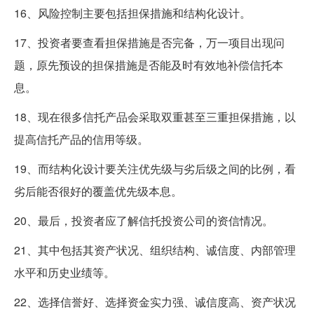
16、风险控制主要包括担保措施和结构化设计。
17、投资者要查看担保措施是否完备，万一项目出现问
题，原先预设的担保措施是否能及时有效地补偿信托本
息。
18、现在很多信托产品会采取双重甚至三重担保措施，以
提高信托产品的信用等级。
19、而结构化设计要关注优先级与劣后级之间的比例，看
劣后能否很好的覆盖优先级本息。
20、最后，投资者应了解信托投资公司的资信情况。
21、其中包括其资产状况、组织结构、诚信度、内部管理
水平和历史业绩等。
22、选择信誉好、选择资金实力强、诚信度高、资产状况