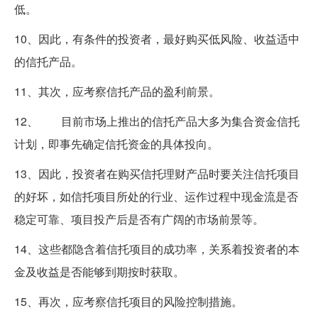
低。
10、因此，有条件的投资者，最好购买低风险、收益适中
的信托产品。
11、其次，应考察信托产品的盈利前景。
12、 目前市场上推出的信托产品大多为集合资金信托
计划，即事先确定信托资金的具体投向。
13、因此，投资者在购买信托理财产品时要关注信托项目
的好坏，如信托项目所处的行业、运作过程中现金流是否
稳定可靠、项目投产后是否有广阔的市场前景等。
14、这些都隐含着信托项目的成功率，关系着投资者的本
金及收益是否能够到期按时获取。
15、再次，应考察信托项目的风险控制措施。