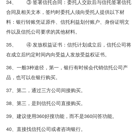
34、 ③ 签署信托合同：委托人交款后与信托签署信托
合同及相关文本，签约时委托人须向受托人提供以下材
料：银行转账凭证原件、信托利益划付账户、身份证明文
件以及信托公司要求的其他材料。
35、 ④ 发放权益证书：信托计划成立后，信托公司将
在成立后约定时间内向受益人发放受益权证书。
36、一般3种途径，第一，银行有时候会代销信托公司产
品，也可以在银行购买。
37、第二，通过三方公司间接购买。
38、第三，是到信托公司直接购买。
39、建议使用360好搜功能，而不是360问答功能。
40、直接找信托公司或者咨询银行。