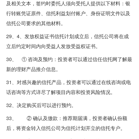
及相关文本，签约时委托人须向受托人提供以下材料：银
行转账凭证原件、信托利益划付账户、身份证明文件以及
信托公司要求的其他材料。
29、4、发放权益证书信托计划成立后，信托公司将在成
立后约定时间内向受益人发放受益权证书。
30、 ① 咨询及预约：投资者可以通过信任信托网了解最
新的理财产品推介信息。
31、对感兴趣的信托产品，投资者可以通过在线咨询或电
话咨询等方式详尽了解项目内容和投资风险情况。
32、决定购买后可以进行预约。
33、 ② 确认及缴款：推荐期届满，投资者确认份额
后，将资金转入信托公司为信托计划开立的信托专户。