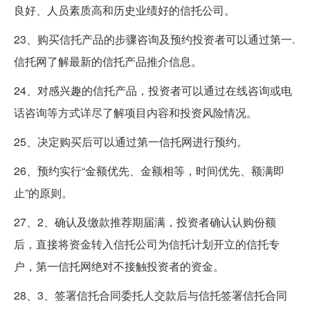
良好、人员素质高和历史业绩好的信托公司。
23、购买信托产品的步骤咨询及预约投资者可以通过第一.
信托网了解最新的信托产品推介信息。
24、对感兴趣的信托产品，投资者可以通过在线咨询或电
话咨询等方式详尽了解项目内容和投资风险情况。
25、决定购买后可以通过第一信托网进行预约。
26、预约实行“金额优先、金额相等，时间优先、额满即
止”的原则。
27、2、确认及缴款推荐期届满，投资者确认认购份额
后，直接将资金转入信托公司为信托计划开立的信托专
户，第一信托网绝对不接触投资者的资金。
28、3、签署信托合同委托人交款后与信托签署信托合同