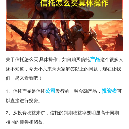
产品
关于信托怎么买 具体操作，如何购买信托
这个很多人
还不知道，今天小六来为大家解答以上的问题，现在让我
们一起来看看吧！
公司
投资者
1、信托产品是信托
发行的一种金融产品，
可
以直接进行投资。
2、从投资收益来讲，信托的到期收益率要明显高于同期
相同的债券和储蓄。