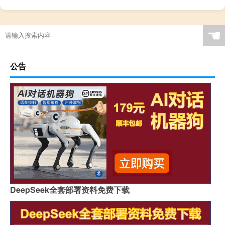
☚
公告
DeepSeek全套部署资料免费下载