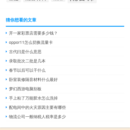
猜你想看的文章
开一家彩票店需要多少钱？
oppor11怎么切换流量卡
古代曰是什么意思
录取批次二批是几本
春节以后可以干什么
卧室装修隔音材料什么最好
梦幻西游电脑别板
手上粘了万能胶水怎么洗掉
配电间中的火灾原因主要有哪些
物流公司一般纳税人税率是多少