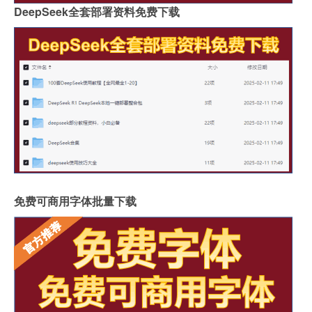
DeepSeek全套部署资料免费下载
免费可商用字体批量下载