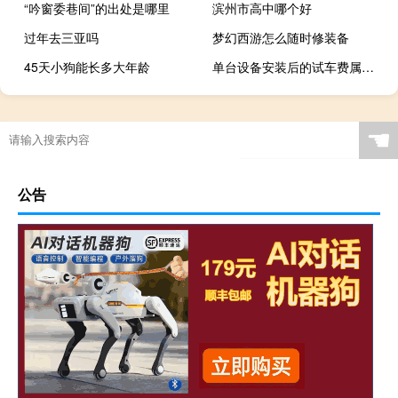
“吟窗委巷间”的出处是哪里
滨州市高中哪个好
过年去三亚吗
梦幻西游怎么随时修装备
45天小狗能长多大年龄
单台设备安装后的试车费属于( )。
☚
公告