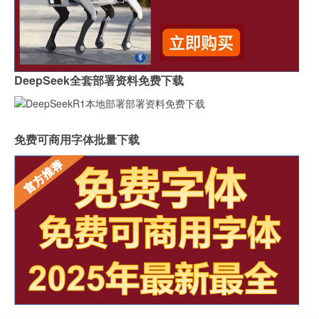
DeepSeek全套部署资料免费下载
免费可商用字体批量下载