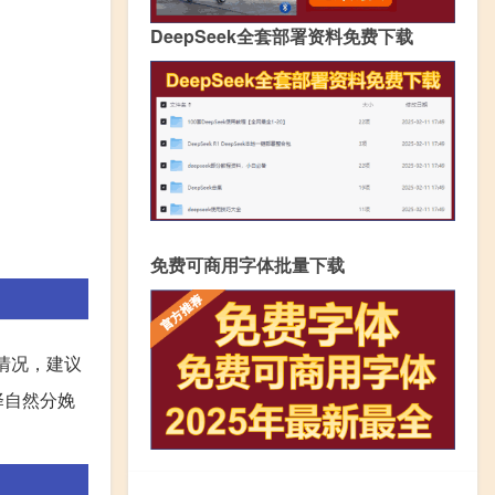
DeepSeek全套部署资料免费下载
免费可商用字体批量下载
情况，建议
择自然分娩