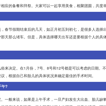
行相应的备餐和拜祭。大家可以一起享用美食，相聚团圆，共度
说，春节假期结束后的几天，如正月初五到初七，是很多人选择
夕那天那么堵车。但是，具体选择哪天出车还是要根据个人的具
俗来决定。在1月份，7号、8号和12号都是可以考虑的日期。
建议，根据自己和胎儿的具体状况来确定最佳的手术时间。
下午?
议。一般来说，如果是上午手术，一旦产妇发生大出血、胎儿缺