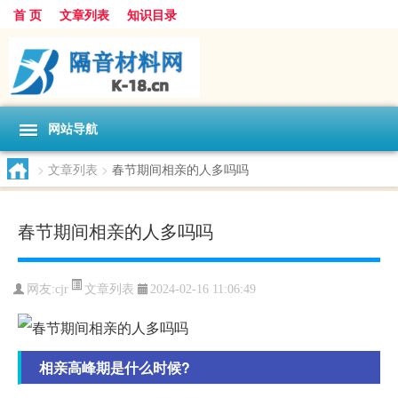
首 页
文章列表
知识目录
网站导航
>
文章列表
>
春节期间相亲的人多吗吗
春节期间相亲的人多吗吗
文章列表
网友:
cjr
2024-02-16 11:06:49
相亲高峰期是什么时候?