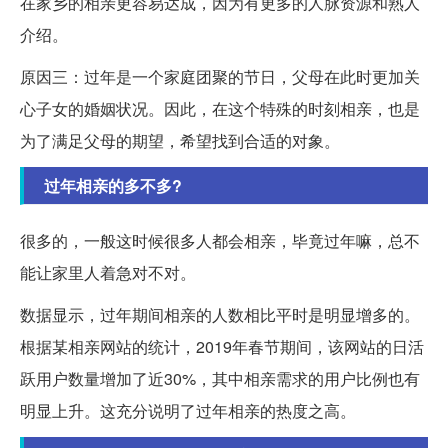
在家乡的相亲更容易达成，因为有更多的人脉资源和熟人
介绍。
原因三：过年是一个家庭团聚的节日，父母在此时更加关
心子女的婚姻状况。因此，在这个特殊的时刻相亲，也是
为了满足父母的期望，希望找到合适的对象。
过年相亲的多不多?
很多的，一般这时候很多人都会相亲，毕竟过年嘛，总不
能让家里人着急对不对。
数据显示，过年期间相亲的人数相比平时是明显增多的。
根据某相亲网站的统计，2019年春节期间，该网站的日活
跃用户数量增加了近30%，其中相亲需求的用户比例也有
明显上升。这充分说明了过年相亲的热度之高。