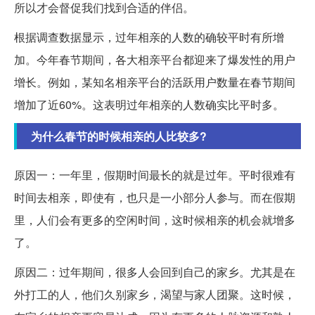
所以才会督促我们找到合适的伴侣。
根据调查数据显示，过年相亲的人数的确较平时有所增
加。今年春节期间，各大相亲平台都迎来了爆发性的用户
增长。例如，某知名相亲平台的活跃用户数量在春节期间
增加了近60%。这表明过年相亲的人数确实比平时多。
为什么春节的时候相亲的人比较多?
原因一：一年里，假期时间最长的就是过年。平时很难有
时间去相亲，即使有，也只是一小部分人参与。而在假期
里，人们会有更多的空闲时间，这时候相亲的机会就增多
了。
原因二：过年期间，很多人会回到自己的家乡。尤其是在
外打工的人，他们久别家乡，渴望与家人团聚。这时候，