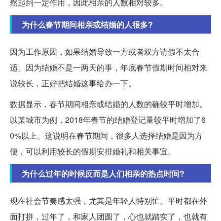
然起到一定作用，因此相亲的人数相对较多。
为什么春节期间相亲或结婚的人很多?
因为工作原因，如果结婚导致一方或者双方请假不太合
适。因为结婚不是一两天的事，年底春节假期时间相对来
说较长，正好把结婚这事给办一下。
数据显示，春节期间相亲或结婚的人数的确较平时增加。
以某城市为例，2018年春节的结婚登记量较平时增加了6
0%以上。这说明在春节期间，很多人选择结婚是因为方
便，可以利用较长的假期安排婚礼和相关事宜。
为什么过年的时候反而是人们相亲的热点时间?
现在社会节奏感太强，尤其是年轻人特别忙。平时都在外
面打拼，过年了，和家人团圆了，心也就踏实了，也就有