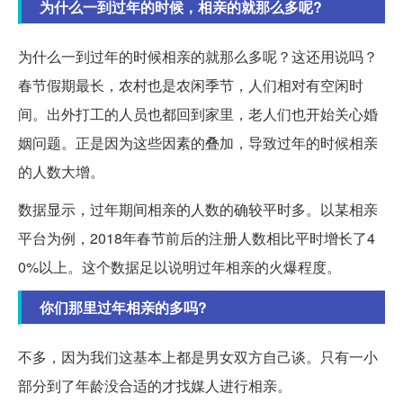
为什么一到过年的时候，相亲的就那么多呢?
为什么一到过年的时候相亲的就那么多呢？这还用说吗？
春节假期最长，农村也是农闲季节，人们相对有空闲时
间。出外打工的人员也都回到家里，老人们也开始关心婚
姻问题。正是因为这些因素的叠加，导致过年的时候相亲
的人数大增。
数据显示，过年期间相亲的人数的确较平时多。以某相亲
平台为例，2018年春节前后的注册人数相比平时增长了4
0%以上。这个数据足以说明过年相亲的火爆程度。
你们那里过年相亲的多吗?
不多，因为我们这基本上都是男女双方自己谈。只有一小
部分到了年龄没合适的才找媒人进行相亲。