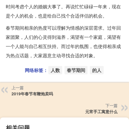
时间考虑个人的婚姻大事了。再说忙忙碌碌一年来，现在
是个人的机会，也是给自己找个合适伴侣的机会。
春节期间相亲的热度可以理解为情感的深层需求。过年回
家团聚，人们的心灵得到滋养，渴望有一个家庭，渴望有
一个人能与自己相互扶持。而过年的氛围，也使得相亲成
为热点话题，大家愿意主动寻找合适的对象。
网络标签：
人数
春节期间
的人
上一篇
2019年春节有鞭炮卖吗
下一篇
元宵手工寓意什么
相关问题