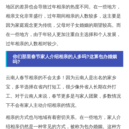
地区的差异也会导致过年相亲的热度不同。在一些地方，
相亲文化非常盛行，过年期间相亲的人数较多，这主要是
因为家庭观念更为传统，父母对子女婚姻的期望较高。而
在一些地方，由于年轻人更加注重自主选择和个人发展，
过年相亲的人数相对较少。
你们那里春节家人介绍相亲的人多吗?这算包办婚姻
吗?
云南人春节相亲的不会太多！因为云南人是出名的家乡
宝，多半选择在省内打短工，很少像外省人长期在外打
工。对于云南人来说，春节更多是与家人团聚，多数情况
下不会有家人主动介绍相亲的情况。
相亲的方式也与地域有着密切关系。在一些地方，家人介
绍相亲仍然是一种常见的方式，被称为包办婚姻。这种方