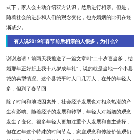
式下，家人会主动介绍双方认识，然后进行相亲。但是，
随着社会的进步和人们的观念变化，包办婚姻的比例在逐
渐减少。
有人说2019年春节前后相亲的人很多，为什么?
谢谢邀请！前两天我推送了一篇文章叫“二十岁喜当爹，结
婚那年正好赶上我十八岁成年礼”，说的就是当地一个小县
城的典型情况。这个县城平时人口几万人，在外的年轻人
多，但到了春节回...
除了时间和地域因素外，社会经济发展也对相亲热潮的产
生有影响。随着经济的发展和转型，年轻人对婚姻的观念
发生了变化。很多年轻人更加注重个人发展和自主选择，
但在过年这个特殊的时间节点，家庭观念和传统价值观仍