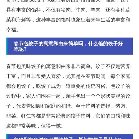
具有丰富的馅料，不仅有猪肉、牛肉、羊肉，还有各种蔬
菜和海鲜等，这种丰富的馅料也象征着来年生活的丰富和
幸福。
春节包饺子的寓意和由来简单吗，什么馅的饺子好
吃呢?
春节包美味饺子的寓意和由来非常简单。饺子不仅是营养
丰富，而且非常受人喜爱，尤其是在春节期间，每个家庭
都会包饺子，吃饺子成为一道重要的传统习俗。包饺子的
过程中，家人们围在一起，亲手包出一个个形状美观的饺
子，代表着团圆和家庭的和谐。至于馅料的选择，猪肉、
韭菜、虾仁等都是非常经典的饺子馅料，它们的口感和味
道都非常美味，值得一试。