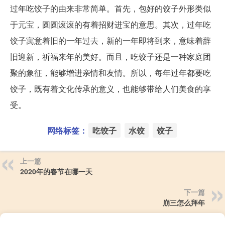
过年吃饺子的由来非常简单。首先，包好的饺子外形类似
于元宝，圆圆滚滚的有着招财进宝的意思。其次，过年吃
饺子寓意着旧的一年过去，新的一年即将到来，意味着辞
旧迎新，祈福来年的美好。而且，吃饺子还是一种家庭团
聚的象征，能够增进亲情和友情。所以，每年过年都要吃
饺子，既有着文化传承的意义，也能够带给人们美食的享
受。
网络标签：
吃饺子
水饺
饺子
上一篇
2020年的春节在哪一天
下一篇
崩三怎么拜年