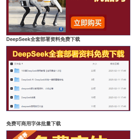
DeepSeek全套部署资料免费下载
免费可商用字体批量下载