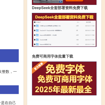
DeepSeek全套部署资料免费下载
免费可商用字体批量下载
欢整数，一
一是在自己