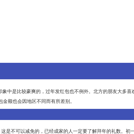
印象中是比较豪爽的，过年发红包也不例外。北方的朋友大多喜
红包金额也会因地区不同而有所差别。
，这是不可以减免的，已经成家的人一定要了解拜年的礼数。初