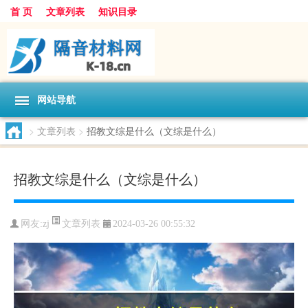
首 页
文章列表
知识目录
网站导航
>
文章列表
>
招教文综是什么（文综是什么）
招教文综是什么（文综是什么）
文章列表
网友:
zj
2024-03-26 00:55:32