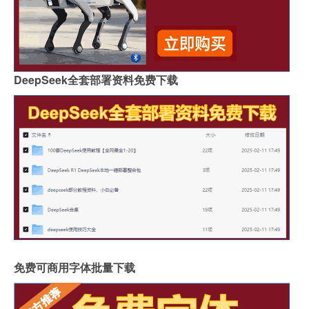
DeepSeek全套部署资料免费下载
免费可商用字体批量下载