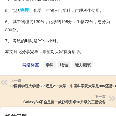
物理
5、包括
、化学、生物三门学科，供理科生使用。
6、 其中物理约120分，化学约108分，生物72分，总分为
300分。
7、 考试的时间是2个半小时。
本文到此分享完毕，希望对大家有所帮助。
网络标签：
学科
物理
能力测试
上一篇
中国科学院大学是985还是211大学（中国科学院大学是985还是21
下一篇
GalaxyS9不会是第一款获得安卓10升级的三星设备