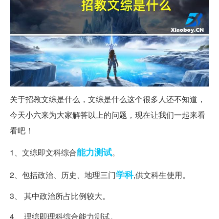
关于招教文综是什么，文综是什么这个很多人还不知道，
今天小六来为大家解答以上的问题，现在让我们一起来看
看吧！
能力测试
1、文综即文科综合
。
学科
2、包括政治、历史、地理三门
,供文科生使用。
3、 其中政治所占比例较大。
4、 理综即理科综合能力测试。