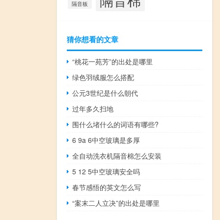
隔音板
猜你想看的文章
“桃花一苑芳”的出处是哪里
绿色羽绒服怎么搭配
公元3世纪是什么朝代
过年多久扫地
围什么堵什么的词语有哪些?
6 9a 6中空玻璃是多厚
全自动洗衣机隔音棉怎么安装
5 12 5中空玻璃安全吗
春节感悟的英文怎么写
“案末二人立决”的出处是哪里