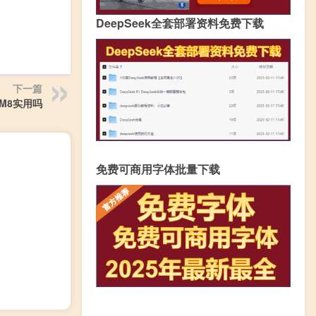
DeepSeek全套部署资料免费下载
下一篇
M8实用吗
免费可商用字体批量下载