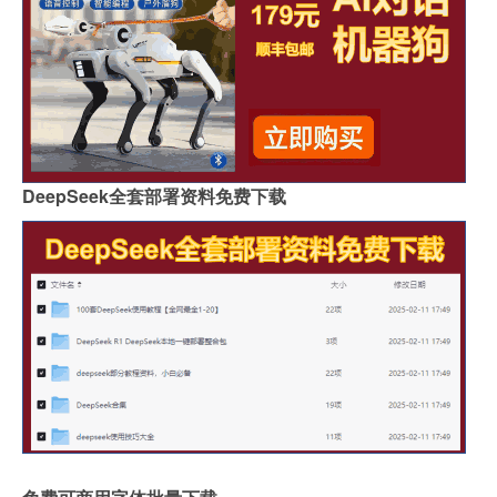
DeepSeek全套部署资料免费下载