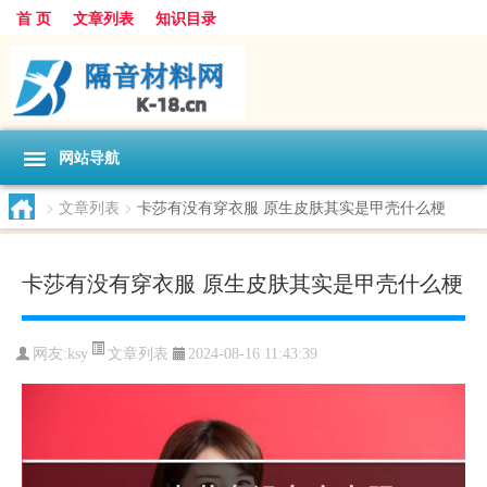
首 页
文章列表
知识目录
网站导航
>
文章列表
>
卡莎有没有穿衣服 原生皮肤其实是甲壳什么梗
卡莎有没有穿衣服 原生皮肤其实是甲壳什么梗
文章列表
网友:
ksy
2024-08-16 11:43:39