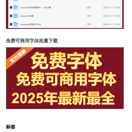
免费可商用字体批量下载
标签