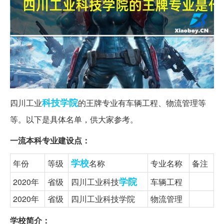
科技学院
四川工业
的王牌专业有车辆工程、物流管理等
等。以下是具体名单，供大家参考。
一流本科专业建设点：
学校
年份
等级
名称
专业名称
备注
学院
2020年
省级
四川工业科技
车辆工程
2020年
省级
四川工业科技学院
物流管理
学校简介：