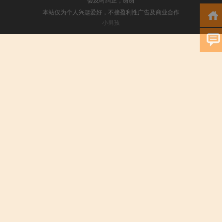
本站仅为个人兴趣爱好，不接盈利性广告及商业合作
小男孩