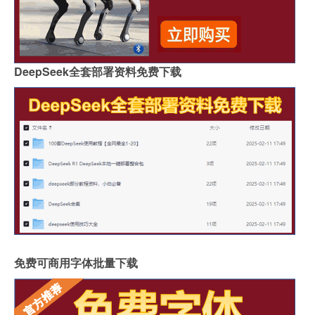
DeepSeek全套部署资料免费下载
免费可商用字体批量下载