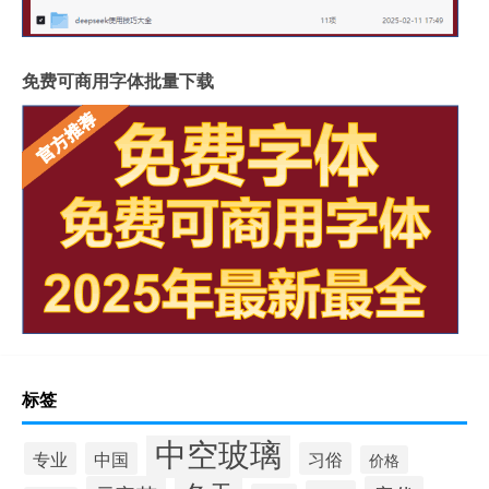
免费可商用字体批量下载
标签
中空玻璃
专业
中国
习俗
价格