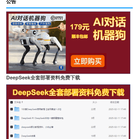
公告
DeepSeek全套部署资料免费下载