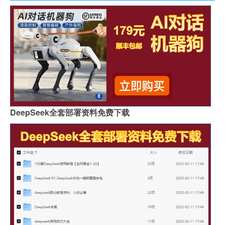
DeepSeek全套部署资料免费下载