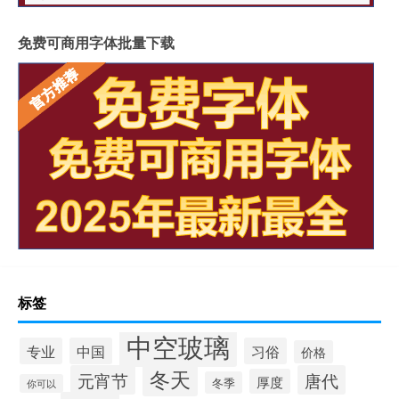
免费可商用字体批量下载
标签
中空玻璃
专业
中国
习俗
价格
冬天
元宵节
唐代
厚度
冬季
你可以