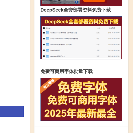
DeepSeek全套部署资料免费下载
免费可商用字体批量下载