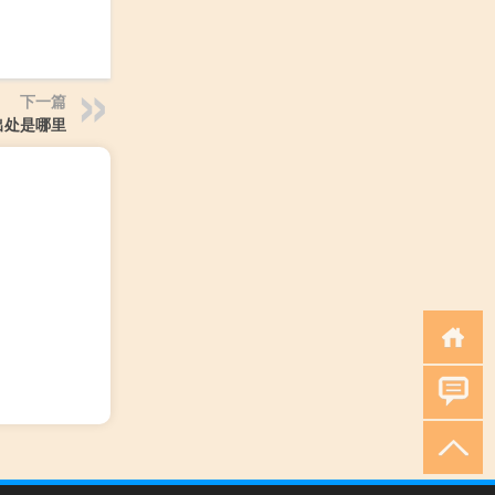
下一篇
出处是哪里