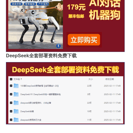
DeepSeek全套部署资料免费下载