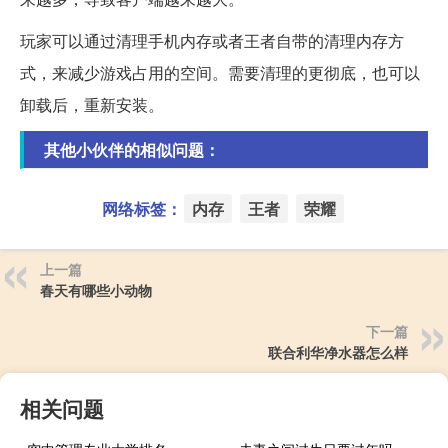
玩家可以通过清理手机内存或者王者自带的清理内存方
式，来减少游戏占用的空间。需要清理的更彻底，也可以
卸载后，重新安装。
其他小伙伴的相似问题：
网络标签：
内存
王者
荣耀
上一篇
春天有哪些小动物
下一篇
联合利华净水器怎么样
相关问题