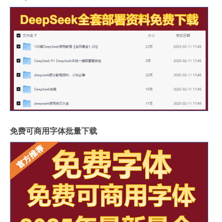
免费可商用字体批量下载