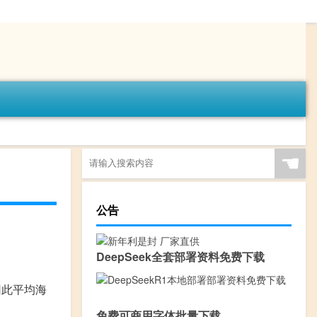
☚
公告
DeepSeek全套部署资料免费下载
因此平均海
免费可商用字体批量下载