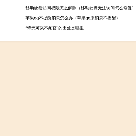
移动硬盘访问权限怎么解除（移动硬盘无法访问怎么修复）
苹果qq不提醒消息怎么办（苹果qq来消息不提醒）
“诗无可采不须官”的出处是哪里