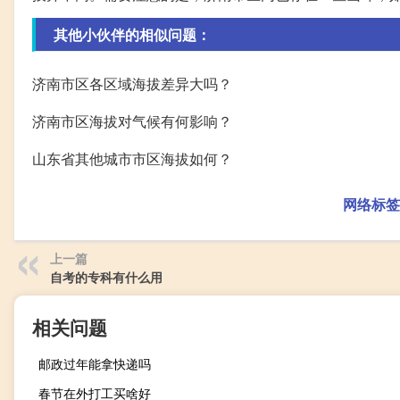
其他小伙伴的相似问题：
济南市区各区域海拔差异大吗？
济南市区海拔对气候有何影响？
山东省其他城市市区海拔如何？
网络标签
上一篇
自考的专科有什么用
相关问题
邮政过年能拿快递吗
春节在外打工买啥好