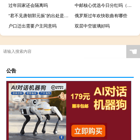
过年回家还会隔离吗
中邮核心优选今日分红吗（中邮核心优选基金是否分红）
“君不见唐朝郭元振”的出处是哪里
俄罗斯过年欢快歌曲有哪些
户口迁出需要户主同意吗
双层中空玻璃好吗
☚
公告