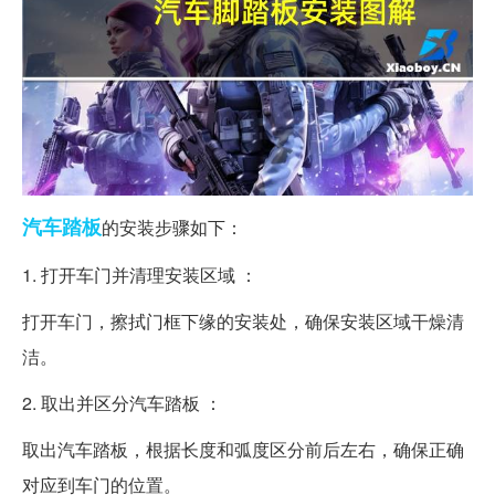
汽车
踏板
的安装步骤如下：
1. 打开车门并清理安装区域 ：
打开车门，擦拭门框下缘的安装处，确保安装区域干燥清
洁。
2. 取出并区分汽车踏板 ：
取出汽车踏板，根据长度和弧度区分前后左右，确保正确
对应到车门的位置。