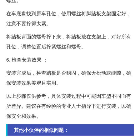
螺丝。
在车底盘找到原车孔位，使用螺丝将脚踏板支架固定好，
注意不要拧得太紧。
将踏板背面的螺母拧下来，将踏板放在支架上，对好所有
孔位，调整位置后拧紧螺丝和螺母。
6. 检查安装效果 ：
安装完成后，检查踏板是否稳固，确保无松动或缝隙，确
保安装效果美观且实用。
以上步骤仅供参考，具体安装过程中可能因车型不同而有
所差异。建议在有经验的专业人士指导下进行安装，以确
保安全和效果。
其他小伙伴的相似问题：