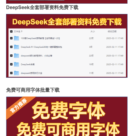
DeepSeek全套部署资料免费下载
免费可商用字体批量下载