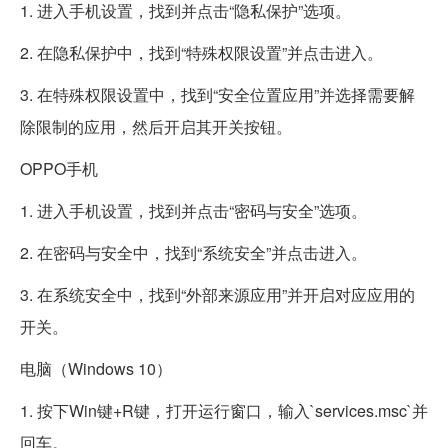
1. 进入手机设置，找到并点击“隐私保护”选项。
2. 在隐私保护中，找到“特殊权限设置”并点击进入。
3. 在特殊权限设置中，找到“安全位置应用”并选择需要解
除限制的应用，然后开启其开关按钮。
OPPO手机
1. 进入手机设置，找到并点击“密码与安全”选项。
2. 在密码与安全中，找到“系统安全”并点击进入。
3. 在系统安全中，找到“外部来源应用”并开启对应应用的
开关。
电脑（Windows 10）
1. 按下Win键+R键，打开运行窗口，输入`services.msc`并
回车。