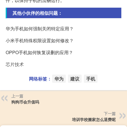
件，以保持手机的流畅运行。
其他小伙伴的相似问题：
华为手机如何强制关闭特定应用？
小米手机特殊权限设置如何修改？
OPPO手机如何恢复误删的应用？
芯片技术
网络标签：
华为
建议
手机
上一篇
狗狗币会升值吗
下一篇
培训学校搬家怎么退费呢