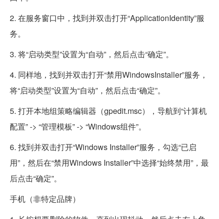
2. 在服务窗口中，找到并双击打开“ApplicationIdentity”服
务。
3. 将“启动类型”设置为“自动”，然后点击“确定”。
4. 同样地，找到并双击打开“禁用WindowsInstaller”服务，
将“启动类型”设置为“自动”，然后点击“确定”。
5. 打开本地组策略编辑器（gpedit.msc），导航到“计算机
配置” -> “管理模板” -> “Windows组件”。
6. 找到并双击打开“Windows Installer”服务，勾选“已启
用”，然后在“禁用Windows Installer”中选择“始终禁用”，最
后点击“确定”。
手机（非特定品牌）