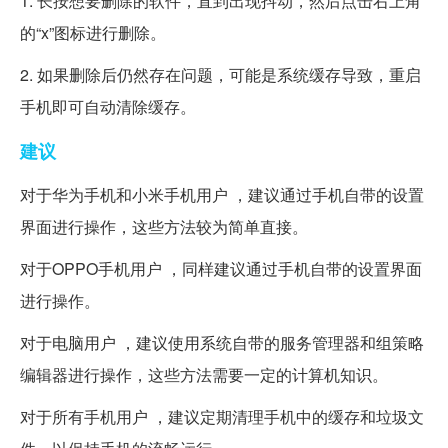
1. 长按想要删除的软件，直到出现抖动，然后点击右上角
的“x”图标进行删除。
2. 如果删除后仍然存在问题，可能是系统缓存导致，重启
手机即可自动清除缓存。
建议
对于华为手机和小米手机用户 ，建议通过手机自带的设置
界面进行操作，这些方法较为简单直接。
对于OPPO手机用户 ，同样建议通过手机自带的设置界面
进行操作。
对于电脑用户 ，建议使用系统自带的服务管理器和组策略
编辑器进行操作，这些方法需要一定的计算机知识。
对于所有手机用户 ，建议定期清理手机中的缓存和垃圾文