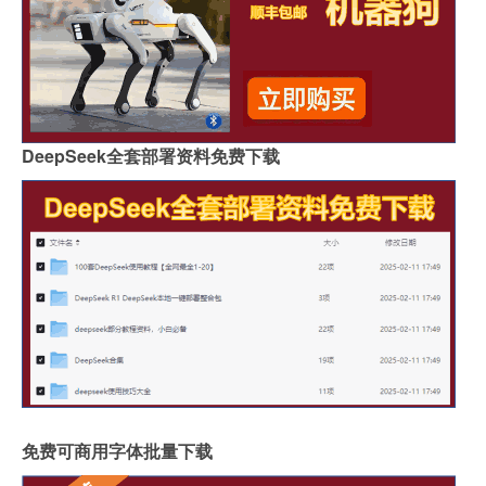
DeepSeek全套部署资料免费下载
免费可商用字体批量下载