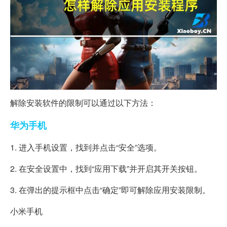
解除安装软件的限制可以通过以下方法：
华为
手机
1. 进入手机设置，找到并点击“安全”选项。
2. 在安全设置中，找到“应用下载”并开启其开关按钮。
3. 在弹出的提示框中点击“确定”即可解除应用安装限制。
小米手机