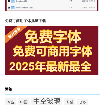
免费可商用字体批量下载
标签
中空玻璃
专业
中国
习俗
价格