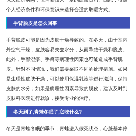
个人经济条件和环保意识来选择合适的取暖方式。
手背脱皮是怎么回事
手背脱皮可能是因为皮肤干燥导致的。在冬天，由于室内
外空气干燥，皮肤容易失去水分，从而导致干燥和脱皮。
此外，手部湿疹、手癣等病理性因素也可能造成手背脱
皮。针对不同情况，我们需要采取不同的处理措施。如果
是生理性皮肤干燥，可以使用保湿乳液等进行滋润，保持
皮肤的水分；如果是病理性因素导致的脱皮，建议及时到
皮肤科医院进行就诊，接受专业的治疗。
冬天到了,青蛙冬眠了,它吃什么?
冬天是青蛙冬眠的季节，青蛙进入假死状态，心脏基本停