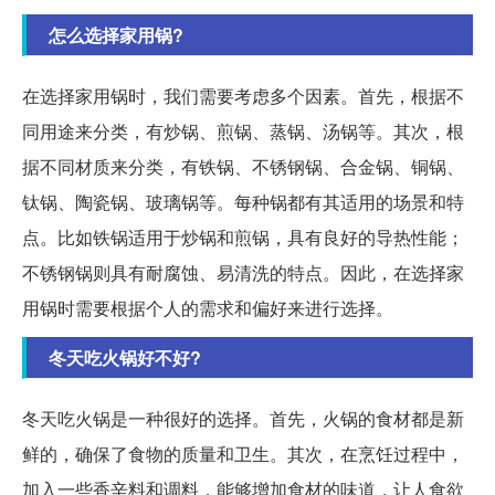
怎么选择家用锅?
在选择家用锅时，我们需要考虑多个因素。首先，根据不
同用途来分类，有炒锅、煎锅、蒸锅、汤锅等。其次，根
据不同材质来分类，有铁锅、不锈钢锅、合金锅、铜锅、
钛锅、陶瓷锅、玻璃锅等。每种锅都有其适用的场景和特
点。比如铁锅适用于炒锅和煎锅，具有良好的导热性能；
不锈钢锅则具有耐腐蚀、易清洗的特点。因此，在选择家
用锅时需要根据个人的需求和偏好来进行选择。
冬天吃火锅好不好?
冬天吃火锅是一种很好的选择。首先，火锅的食材都是新
鲜的，确保了食物的质量和卫生。其次，在烹饪过程中，
加入一些香辛料和调料，能够增加食材的味道，让人食欲