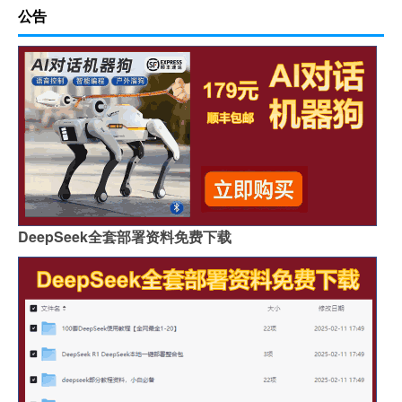
公告
DeepSeek全套部署资料免费下载