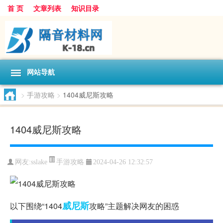
首 页
文章列表
知识目录
网站导航
>
手游攻略
>
1404威尼斯攻略
1404威尼斯攻略
手游攻略
网友:
sslake
2024-04-26 12:32:57
威尼斯
以下围绕“1404
攻略”主题解决网友的困惑