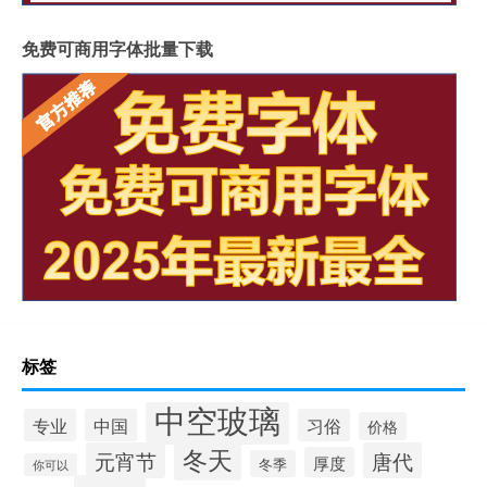
免费可商用字体批量下载
标签
中空玻璃
专业
中国
习俗
价格
冬天
元宵节
唐代
厚度
冬季
你可以