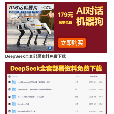
DeepSeek全套部署资料免费下载