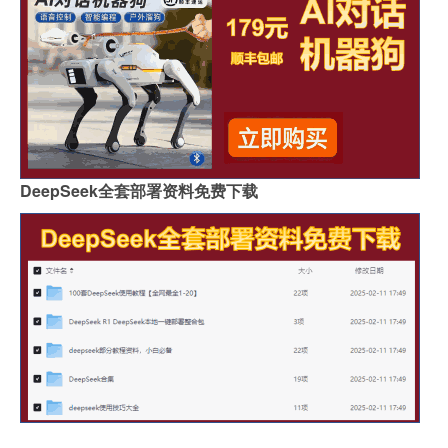
DeepSeek全套部署资料免费下载