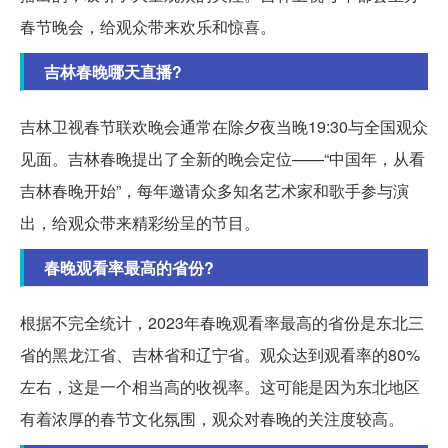
春节晚会，给观众带来欢乐和惊喜。
吉林春晚哪天直播?
吉林卫视春节联欢晚会通常在除夕夜当晚19:30与全国观众
见面。吉林春晚提出了全新的晚会定位——“中国年，从看
吉林春晚开始”，每年邀请众多知名艺术家和歌手参与演
出，给观众带来精彩纷呈的节目。
春晚观看率最高的省份?
根据不完全统计，2023年春晚观看率最高的省份是东北三
省的黑龙江省、吉林省和辽宁省。观众达到观看率的80%
左右，这是一个相当高的收视率。这可能是因为东北地区
有着浓厚的春节文化氛围，观众对春晚的关注度较高。