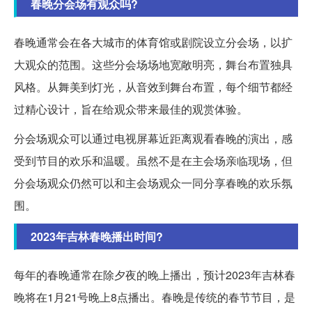
春晚分会场有观众吗?
春晚通常会在各大城市的体育馆或剧院设立分会场，以扩
大观众的范围。这些分会场场地宽敞明亮，舞台布置独具
风格。从舞美到灯光，从音效到舞台布置，每个细节都经
过精心设计，旨在给观众带来最佳的观赏体验。
分会场观众可以通过电视屏幕近距离观看春晚的演出，感
受到节目的欢乐和温暖。虽然不是在主会场亲临现场，但
分会场观众仍然可以和主会场观众一同分享春晚的欢乐氛
围。
2023年吉林春晚播出时间?
每年的春晚通常在除夕夜的晚上播出，预计2023年吉林春
晚将在1月21号晚上8点播出。春晚是传统的春节节目，是