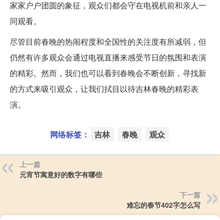
家家户户团圆的象征，观众们都会守在电视机前和亲人一
同观看。
尽管目前春晚的热闹程度和全国性的关注度有所减弱，但
仍然有许多观众会通过电视直播来感受节日的氛围和表演
的精彩。然而，我们也可以看到春晚会不断创新，寻找新
的方式来吸引观众，让我们拭目以待吉林春晚的精彩表
演。
网络标签：
吉林
春晚
观众
上一篇
元宵节寓意好的数字有哪些
下一篇
难忘的春节402字怎么写