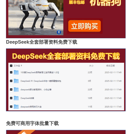
DeepSeek全套部署资料免费下载
免费可商用字体批量下载