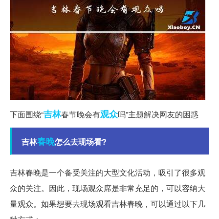
吉林
观众
下面围绕“
春节晚会有
吗”主题解决网友的困惑
春晚
吉林
怎么去现场看?
吉林春晚是一个备受关注的大型文化活动，吸引了很多观
众的关注。因此，现场观众席是非常充足的，可以容纳大
量观众。如果想要去现场观看吉林春晚，可以通过以下几