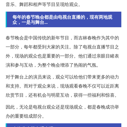
音乐、舞蹈和相声等节目呈现给观众。
每年的春节晚会都是由电视台直播的，现有两地观
众，一是与舞台...
春节晚会是中国传统的新年节目，而吉林春晚作为其中的
一部分，每年都受到大家的关注。除了电视台直播节目之
外，现场的观众也是重要的一部分。他们通过亲眼目睹表
演和参与互动，为整个晚会增添了热闹的气氛。
对于舞台上的演员来说，观众可以给他们带来更多的动力
和支持。而对于观众来说，现场观看春晚不仅可以近距离
欣赏节目，还有机会与明星互动，获得一些福利和惊喜。
因此，无论是电视台观众还是现场观众，都是春晚成功举
办的重要组成部分。