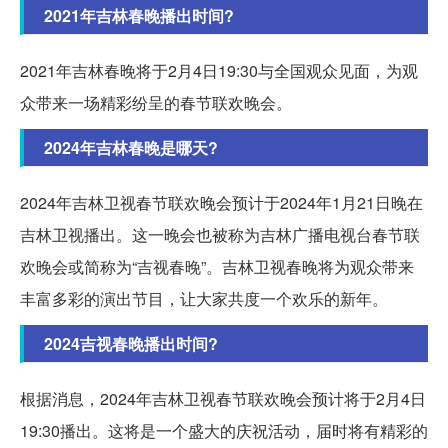
2021年吉林春晚播出时间?
2021年吉林春晚将于2月4日19:30与全国观众见面，为观
众带来一场精彩纷呈的春节联欢晚会。
2024年吉林春晚是哪天?
2024年吉林卫视春节联欢晚会预计于2024年1月21日晚在
吉林卫视播出。这一晚会也被称为吉林广播电视台春节联
欢晚会或简称为“吉视春晚”。吉林卫视春晚将为观众带来
丰富多彩的演出节目，让大家共度一个欢乐的新年。
2024吉视春晚播出时间?
根据消息，2024年吉林卫视春节联欢晚会预计将于2月4日
19:30播出。这将是一个盛大的庆祝活动，届时将有精彩的