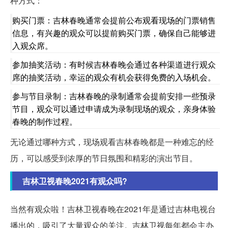
种方式：
购买门票：吉林春晚通常会提前公布观看现场的门票销售
信息，有兴趣的观众可以提前购买门票，确保自己能够进
入观众席。
参加抽奖活动：有时候吉林春晚会通过各种渠道进行观众
席的抽奖活动，幸运的观众有机会获得免费的入场机会。
参与节目录制：吉林春晚的录制通常会提前安排一些预录
节目，观众可以通过申请成为录制现场的观众，亲身体验
春晚的制作过程。
无论通过哪种方式，现场观看吉林春晚都是一种难忘的经
历，可以感受到浓厚的节日氛围和精彩的演出节目。
吉林卫视春晚2021有观众吗?
当然有观众啦！吉林卫视春晚在2021年是通过吉林电视台
播出的，吸引了大量观众的关注。吉林卫视每年都会主办