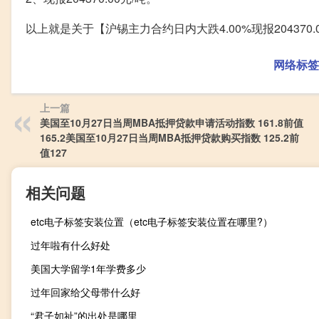
以上就是关于【沪锡主力合约日内大跌4.00%现报20437
网络标签
上一篇
美国至10月27日当周MBA抵押贷款申请活动指数 161.8前值
165.2美国至10月27日当周MBA抵押贷款购买指数 125.2前
值127
相关问题
etc电子标签安装位置（etc电子标签安装位置在哪里?）
过年啦有什么好处
美国大学留学1年学费多少
过年回家给父母带什么好
“君子如祉”的出处是哪里