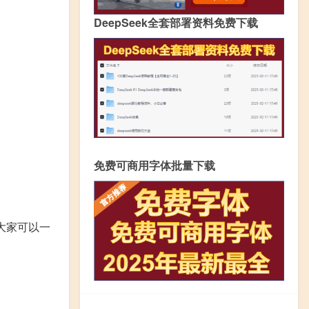
DeepSeek全套部署资料免费下载
免费可商用字体批量下载
面大家可以一