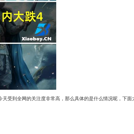
/吨】!!!今天受到全网的关注度非常高，那么具体的是什么情况呢，下