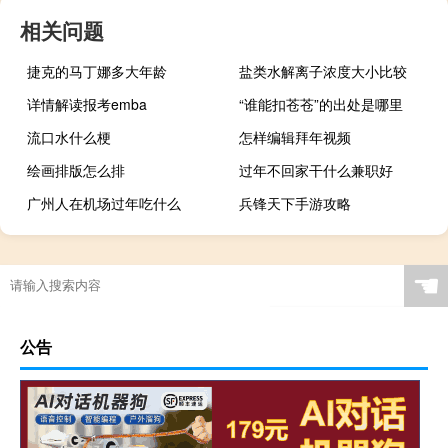
相关问题
捷克的马丁娜多大年龄
盐类水解离子浓度大小比较
详情解读报考emba
“谁能扣苍苍”的出处是哪里
流口水什么梗
怎样编辑拜年视频
绘画排版怎么排
过年不回家干什么兼职好
广州人在机场过年吃什么
兵锋天下手游攻略
☚
公告