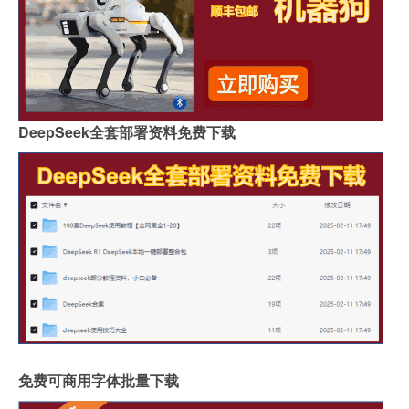
DeepSeek全套部署资料免费下载
免费可商用字体批量下载