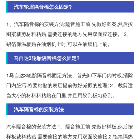
汽车轮眉隔音棉怎么固定?
1、汽车隔音棉的安装方法:隔音施工前,先做好图案,然后按
图案裁剪材料粘贴,需要连接的地方先用双面胶连接。 2、
铝箔保温板贴在油烟机上时,可以在油烟机上刷。
马自达3轮胎隔音棉怎么固定?
1马自达3轮胎隔音棉固定方法、首先卸下车门内衬板,清除
门内脏污,将要粘贴的表层提前做好减振的处理; 2、裁剪适
当大小的材料料粘贴在门里,并且用胶刮板匀称刮。
汽车隔音棉的安装方法
汽车隔音棉的安装方法:1。隔音施工前,先做好样板,然后按
样板裁料粘贴,需要连接的地方先用双面胶连接;2.铝箔隔热