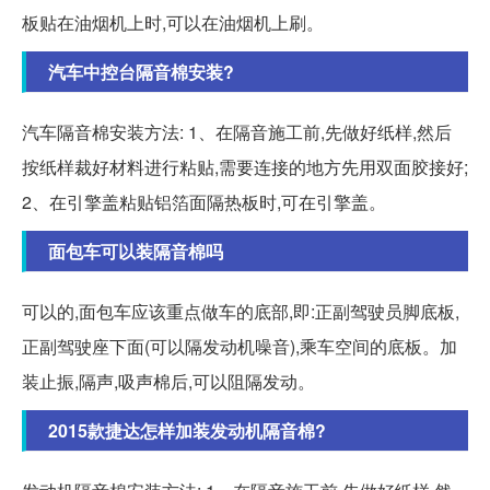
板贴在油烟机上时,可以在油烟机上刷。
汽车中控台隔音棉安装?
汽车隔音棉安装方法: 1、在隔音施工前,先做好纸样,然后
按纸样裁好材料进行粘贴,需要连接的地方先用双面胶接好;
2、在引擎盖粘贴铝箔面隔热板时,可在引擎盖。
面包车可以装隔音棉吗
可以的,面包车应该重点做车的底部,即:正副驾驶员脚底板,
正副驾驶座下面(可以隔发动机噪音),乘车空间的底板。加
装止振,隔声,吸声棉后,可以阻隔发动。
2015款捷达怎样加装发动机隔音棉?