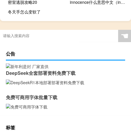
密室逃脱攻略20
innocence什么意思中文（innocence什么意思）
冬天手怎么变软了
☚
公告
DeepSeek全套部署资料免费下载
免费可商用字体批量下载
标签