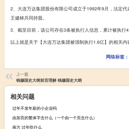
2、大连万达集团股份有限公司成立于1992年9月，法定
王健林共同持股。
3、截至目前，该公司存在3条被执行人信息，累计被执行4.
以上就是关于【大连万达集团被强制执行1.6亿】的相关
网络标签：
上一篇
钱穆国史大纲前言理解 钱穆国史大纲
相关问题
过年不发年薪的小企业吗
由加页的繁体字念什么（一个由一个页念什么）
南方 过年吃什么