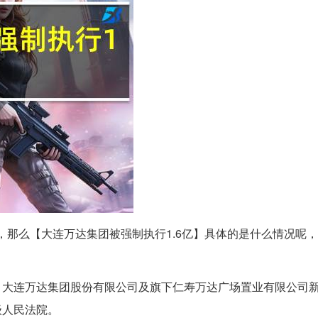
搜，那么【大连万达集团被强制执行1.6亿】具体的是什么情况呢
日，大连万达集团股份有限公司及旗下仁寿万达广场置业有限公司
级人民法院。