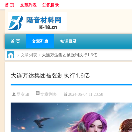
首 页
文章列表
知识目录
首 页
文章列表
知识目录
>
文章列表
>
大连万达集团被强制执行1.6亿
大连万达集团被强制执行1.6亿
文章列表
网友:
dl
2024-06-04 11:28:58