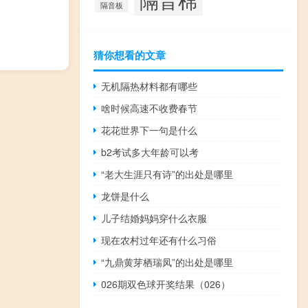
隔音板
猜你想看的文章
无机隔热材料都有哪些
啥时候高速不收费春节
花花世界下一句是什么
b2考试多大年龄可以考
“老大生涯只有诗”的出处是哪里
龙饼是什么
儿子结婚妈妈穿什么衣服
现在农村过年还有什么习俗
“九鼎黄芽栖瑞凤”的出处是哪里
026期双色球开奖结果（026）