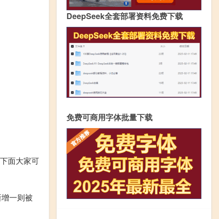
DeepSeek全套部署资料免费下载
免费可商用字体批量下载
，下面大家可
新增一则被