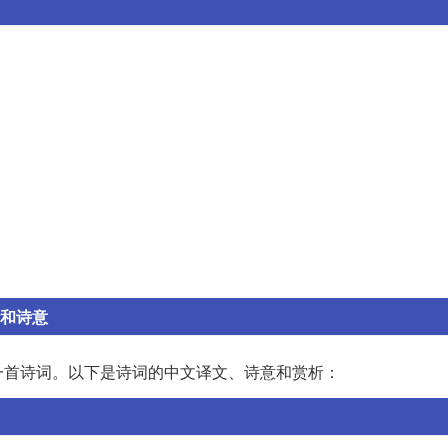
析和诗意
一首诗词。以下是诗词的中文译文、诗意和赏析：