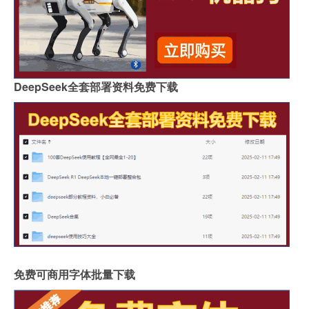
DeepSeek全套部署资料免费下载
免费可商用字体批量下载