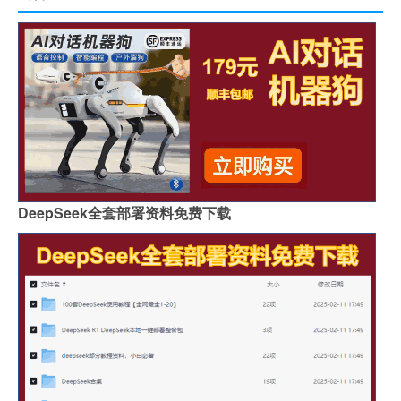
DeepSeek全套部署资料免费下载