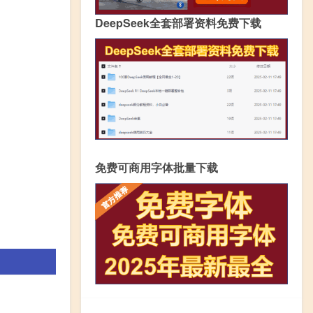
DeepSeek全套部署资料免费下载
免费可商用字体批量下载