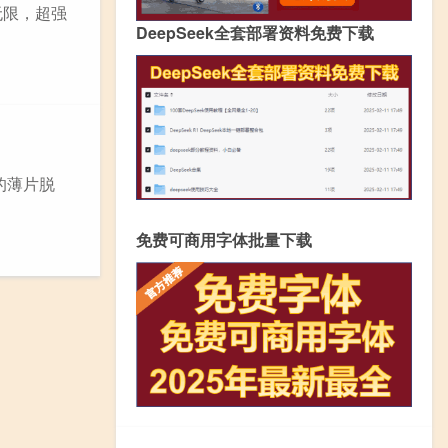
无限，超强
DeepSeek全套部署资料免费下载
的薄片脱
免费可商用字体批量下载