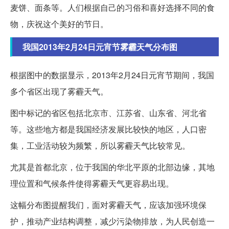
麦饼、面条等。人们根据自己的习俗和喜好选择不同的食
物，庆祝这个美好的节日。
我国2013年2月24日元宵节雾霾天气分布图
根据图中的数据显示，2013年2月24日元宵节期间，我国
多个省区出现了雾霾天气。
图中标记的省区包括北京市、江苏省、山东省、河北省
等。这些地方都是我国经济发展比较快的地区，人口密
集，工业活动较为频繁，所以雾霾天气比较常见。
尤其是首都北京，位于我国的华北平原的北部边缘，其地
理位置和气候条件使得雾霾天气更容易出现。
这幅分布图提醒我们，面对雾霾天气，应该加强环境保
护，推动产业结构调整，减少污染物排放，为人民创造一