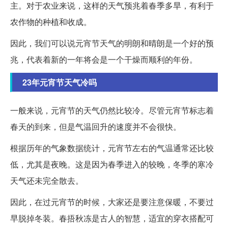
主。对于农业来说，这样的天气预兆着春季多旱，有利于
农作物的种植和收成。
因此，我们可以说元宵节天气的明朗和晴朗是一个好的预
兆，代表着新的一年将会是一个干燥而顺利的年份。
23年元宵节天气冷吗
一般来说，元宵节的天气仍然比较冷。尽管元宵节标志着
春天的到来，但是气温回升的速度并不会很快。
根据历年的气象数据统计，元宵节左右的气温通常还比较
低，尤其是夜晚。这是因为春季进入的较晚，冬季的寒冷
天气还未完全散去。
因此，在过元宵节的时候，大家还是要注意保暖，不要过
早脱掉冬装。春捂秋冻是古人的智慧，适宜的穿衣搭配可