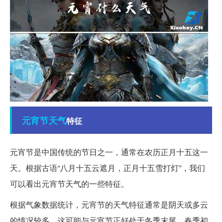
元宵节
天气
特征
元宵节是中国传统的节日之一，通常在农历正月十五这一
天。根据古语“八月十五云遮月，正月十五雪打灯”，我们
可以看出元宵节天气的一些特征。
根据气象数据统计，元宵节的天气特征通常是阴天或多云
的情况较多。这可能与元宵节正好处于冬季末尾、春季初