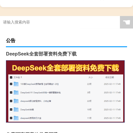
☚
公告
DeepSeek全套部署资料免费下载