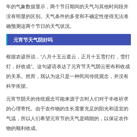
年的气象数据显示，两个节日期间的天气与其他时间段并
没有明显的区别。天气条件的多变和不确定性使得无法准
确预测这两个节日的天气状况。
元宵节天气阴好吗
根据农谚所说，“八月十五云遮云，正月十五雪打灯，雪打
灯，好收成”。这句谚语表达了元宵节天气阴云密布和收成
的关系。然而，我认为这只是一种民间传统观念，并没有
科学依据。
元宵节阴天的传统观念可能来源于古时人们对于丰收祈求
的心理寄托。由于农作物的生长需要充足的阳光和适宜的
气温，所以人们希望元宵节的天气是晴朗的，以保证农作
物的顺利收成。