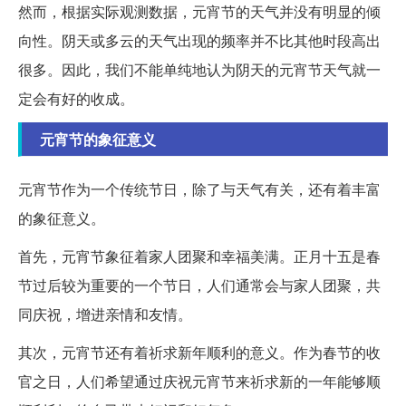
然而，根据实际观测数据，元宵节的天气并没有明显的倾
向性。阴天或多云的天气出现的频率并不比其他时段高出
很多。因此，我们不能单纯地认为阴天的元宵节天气就一
定会有好的收成。
元宵节的象征意义
元宵节作为一个传统节日，除了与天气有关，还有着丰富
的象征意义。
首先，元宵节象征着家人团聚和幸福美满。正月十五是春
节过后较为重要的一个节日，人们通常会与家人团聚，共
同庆祝，增进亲情和友情。
其次，元宵节还有着祈求新年顺利的意义。作为春节的收
官之日，人们希望通过庆祝元宵节来祈求新的一年能够顺