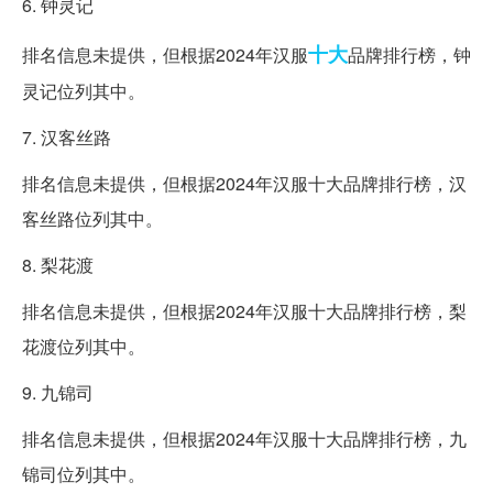
6. 钟灵记
十大
排名信息未提供，但根据2024年汉服
品牌排行榜，钟
灵记位列其中。
7. 汉客丝路
排名信息未提供，但根据2024年汉服十大品牌排行榜，汉
客丝路位列其中。
8. 梨花渡
排名信息未提供，但根据2024年汉服十大品牌排行榜，梨
花渡位列其中。
9. 九锦司
排名信息未提供，但根据2024年汉服十大品牌排行榜，九
锦司位列其中。