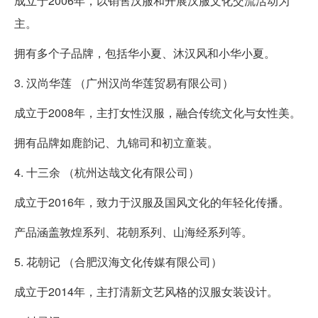
成立于2006年，以销售汉服和开展汉服文化交流活动为
主。
拥有多个子品牌，包括华小夏、沐汉风和小华小夏。
3. 汉尚华莲 （广州汉尚华莲贸易有限公司）
成立于2008年，主打女性汉服，融合传统文化与女性美。
拥有品牌如鹿韵记、九锦司和初立童装。
4. 十三余 （杭州达哉文化有限公司）
成立于2016年，致力于汉服及国风文化的年轻化传播。
产品涵盖敦煌系列、花朝系列、山海经系列等。
5. 花朝记 （合肥汉海文化传媒有限公司）
成立于2014年，主打清新文艺风格的汉服女装设计。