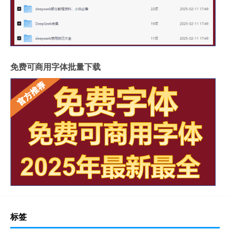
免费可商用字体批量下载
标签