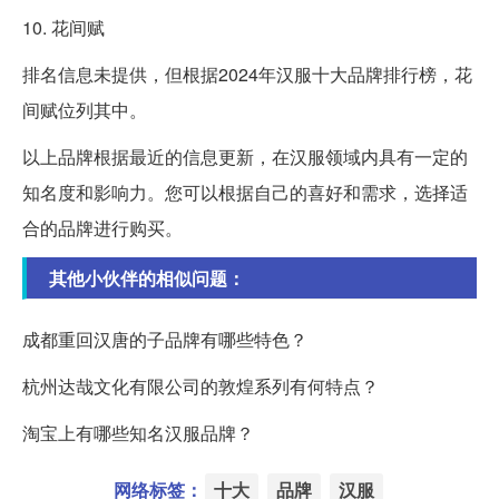
10. 花间赋
排名信息未提供，但根据2024年汉服十大品牌排行榜，花
间赋位列其中。
以上品牌根据最近的信息更新，在汉服领域内具有一定的
知名度和影响力。您可以根据自己的喜好和需求，选择适
合的品牌进行购买。
其他小伙伴的相似问题：
成都重回汉唐的子品牌有哪些特色？
杭州达哉文化有限公司的敦煌系列有何特点？
淘宝上有哪些知名汉服品牌？
网络标签：
十大
品牌
汉服