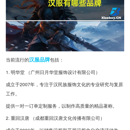
汉服
品牌
当前流行的
包括：
1. 明华堂 （广州日月华堂服饰设计有限公司）
成立于2007年，专注于汉民族服饰文化的专业研究与复原
工作。
提供一对一订单定制服务，以制作高质量的精品著称。
2. 重回汉唐 （成都重回汉唐文化传播有限公司）