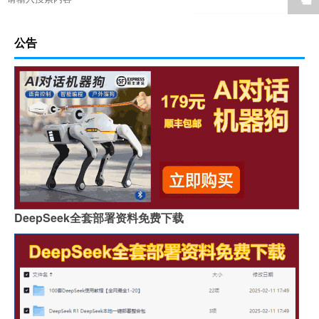
公告
DeepSeek全套部署资料免费下载